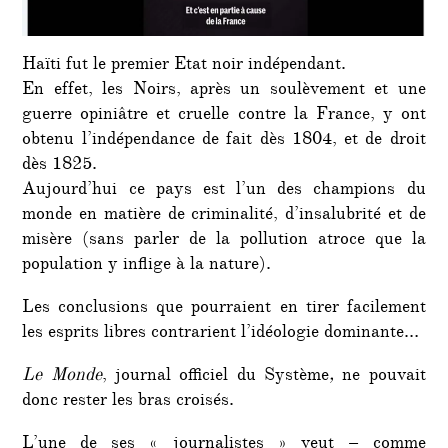
Haïti fut le premier Etat noir indépendant.
En effet, les Noirs, après un soulèvement et une
guerre opiniâtre et cruelle contre la France, y ont
obtenu l’indépendance de fait dès 1804, et de droit
dès 1825.
Aujourd’hui ce pays est l’un des champions du
monde en matière de criminalité, d’insalubrité et de
misère (sans parler de la pollution atroce que la
population y inflige à la nature).
Les conclusions que pourraient en tirer facilement
les esprits libres contrarient l’idéologie dominante…
Le Monde
, journal officiel du Système
,
ne pouvait
donc rester les bras croisés.
L’une de ses « journalistes » veut – comme