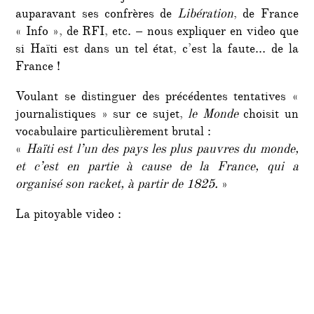
auparavant ses confrères de
Libération
, de France
« Info », de RFI, etc. – nous expliquer en video que
si Haïti est dans un tel état, c’est la faute… de la
France !
Voulant se distinguer des précédentes tentatives «
journalistiques » sur ce sujet,
le Monde
choisit un
vocabulaire particulièrement brutal :
«
Haïti est l’un des pays les plus pauvres du monde,
et c’est en partie à cause de la France, qui a
organisé son racket, à partir de 1825.
»
La pitoyable video :