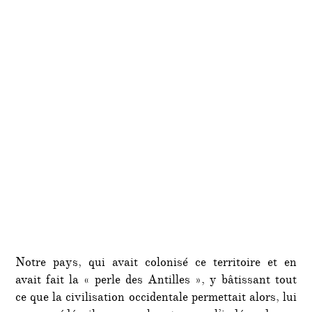
Notre pays, qui avait colonisé ce territoire et en
avait fait la « perle des Antilles », y bâtissant tout
ce que la civilisation occidentale permettait alors, lui