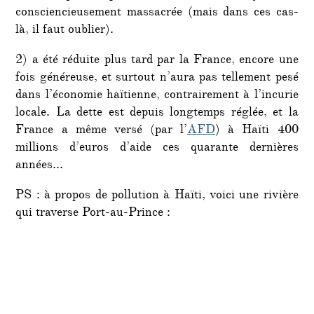
consciencieusement massacrée (mais dans ces cas-
là, il faut oublier).
2) a été réduite plus tard par la France, encore une
fois généreuse, et surtout n’aura pas tellement pesé
dans l’économie haïtienne, contrairement à l’incurie
locale. La dette est depuis longtemps réglée, et la
France a même versé (par l’
AFD
) à Haïti 400
millions d’euros d’aide ces quarante dernières
années…
PS : à propos de pollution à Haïti, voici une rivière
qui traverse Port-au-Prince :