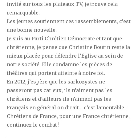
invité sur tous les plateaux TV, je trouve cela
remarquable.
Les jeunes soutiennent ces rassemblements, c’est
une bonne nouvelle.
Je suis au Parti Chrétien Démocrate et tant que
chrétienne, je pense que Christine Boutin reste la
mieux placée pour défendre l’Église au sein de
notre société. Elle condamne les pièces de
théâtres qui portent atteinte à notre foi.
En 2012, j’espère que les sarkozystes ne
passeront pas car eux, ils n’aiment pas les
chrétiens et d’ailleurs ils n’aiment pas les
Français en général on dirait… c’est lamentable !
Chrétiens de France, pour une France chrétienne,
continuez le combat !