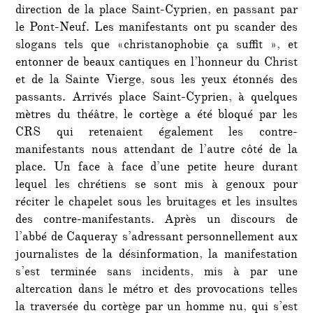
direction de la place Saint-Cyprien, en passant par
le Pont-Neuf. Les manifestants ont pu scander des
slogans tels que «christanophobie ça suffit », et
entonner de beaux cantiques en l’honneur du Christ
et de la Sainte Vierge, sous les yeux étonnés des
passants. Arrivés place Saint-Cyprien, à quelques
mètres du théâtre, le cortège a été bloqué par les
CRS qui retenaient également les contre-
manifestants nous attendant de l’autre côté de la
place. Un face à face d’une petite heure durant
lequel les chrétiens se sont mis à genoux pour
réciter le chapelet sous les bruitages et les insultes
des contre-manifestants. Après un discours de
l’abbé de Caqueray s’adressant personnellement aux
journalistes de la désinformation, la manifestation
s’est terminée sans incidents, mis à par une
altercation dans le métro et des provocations telles
la traversée du cortège par un homme nu, qui s’est