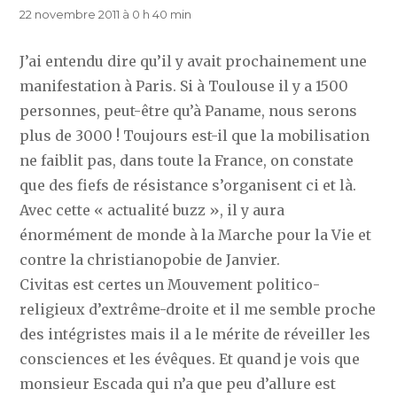
22 novembre 2011 à 0 h 40 min
J’ai entendu dire qu’il y avait prochainement une
manifestation à Paris. Si à Toulouse il y a 1500
personnes, peut-être qu’à Paname, nous serons
plus de 3000 ! Toujours est-il que la mobilisation
ne faiblit pas, dans toute la France, on constate
que des fiefs de résistance s’organisent ci et là.
Avec cette « actualité buzz », il y aura
énormément de monde à la Marche pour la Vie et
contre la christianopobie de Janvier.
Civitas est certes un Mouvement politico-
religieux d’extrême-droite et il me semble proche
des intégristes mais il a le mérite de réveiller les
consciences et les évêques. Et quand je vois que
monsieur Escada qui n’a que peu d’allure est