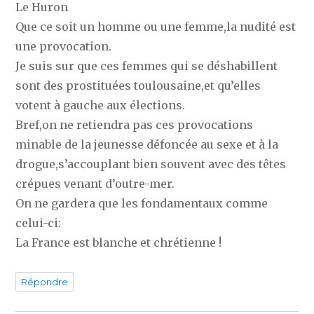
Le Huron
Que ce soit un homme ou une femme,la nudité est
une provocation.
Je suis sur que ces femmes qui se déshabillent
sont des prostituées toulousaine,et qu’elles
votent à gauche aux élections.
Bref,on ne retiendra pas ces provocations
minable de la jeunesse défoncée au sexe et à la
drogue,s’accouplant bien souvent avec des têtes
crépues venant d’outre-mer.
On ne gardera que les fondamentaux comme
celui-ci:
La France est blanche et chrétienne !
Répondre