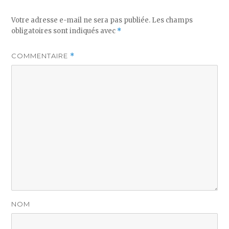
Votre adresse e-mail ne sera pas publiée.
Les champs
obligatoires sont indiqués avec
*
COMMENTAIRE
*
NOM