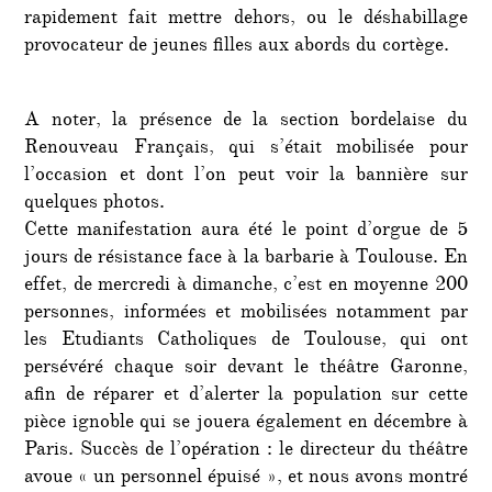
rapidement fait mettre dehors, ou le déshabillage
provocateur de jeunes filles aux abords du cortège.
A noter, la présence de la section bordelaise du
Renouveau Français, qui s’était mobilisée pour
l’occasion et dont l’on peut voir la bannière sur
quelques photos.
Cette manifestation aura été le point d’orgue de 5
jours de résistance face à la barbarie à Toulouse. En
effet, de mercredi à dimanche, c’est en moyenne 200
personnes, informées et mobilisées notamment par
les Etudiants Catholiques de Toulouse, qui ont
persévéré chaque soir devant le théâtre Garonne,
afin de réparer et d’alerter la population sur cette
pièce ignoble qui se jouera également en décembre à
Paris. Succès de l’opération : le directeur du théâtre
avoue « un personnel épuisé », et nous avons montré