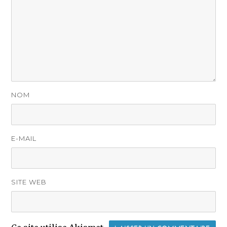
NOM
E-MAIL
SITE WEB