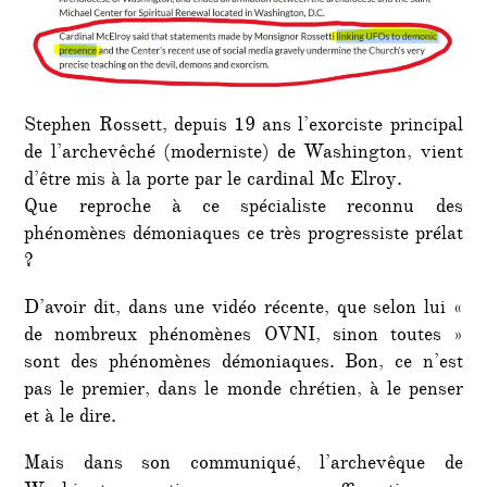
Stephen Rossett, depuis 19 ans l’exorciste principal
de l’archevêché (moderniste) de Washington, vient
d’être mis à la porte par le cardinal Mc Elroy.
Que reproche à ce spécialiste reconnu des
phénomènes démoniaques ce très progressiste prélat
?
D’avoir dit, dans une vidéo récente, que selon lui «
de nombreux phénomènes OVNI, sinon toutes »
sont des phénomènes démoniaques. Bon, ce n’est
pas le premier, dans le monde chrétien, à le penser
et à le dire.
Mais dans son communiqué, l’archevêque de