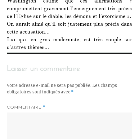
Washington estime que ces affirmations «
compromettent gravement l’enseignement très précis
de l’Église sur le diable, les démons et l’exorcisme ».
On aurait aimé qu’il soit justement plus précis dans
cette accusation…
Lui qui, en gros moderniste, est très souple sur
d’autres thèmes…
Laisser un commentaire
Votre adresse e-mail ne sera pas publiée.
Les champs
obligatoires sont indiqués avec
*
COMMENTAIRE
*