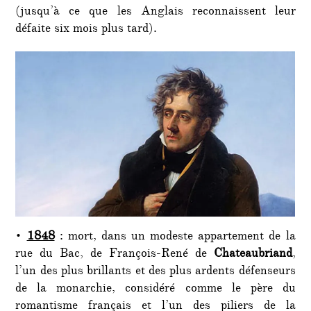
(jusqu’à ce que les Anglais reconnaissent leur
défaite six mois plus tard).
•
1848
: mort, dans un modeste appartement de la
rue du Bac, de François-René de
Chateaubriand
,
l’un des plus brillants et des plus ardents défenseurs
de la monarchie, considéré comme le père du
romantisme français et l’un des piliers de la