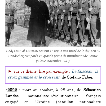
Hadj Amin al-Husseini passant en revue une unité de la division SS
Handschar, composée en grande partie de musulmans de Bosnie
(Silésie, novembre 1943).
► sur ce thème, lire par exemple :
Le faisceau, la
croix gammée et le croissant
, de Stefano Fabei.
•
2022
: mort au combat, à 28 ans, de
Sébastien
Landes
, nationaliste-révolutionnaire français
engagé en Ukraine (bataillon nationaliste