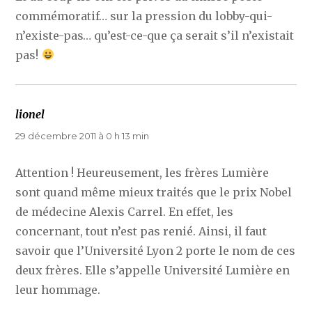
commémoratif… sur la pression du lobby-qui-
n’existe-pas… qu’est-ce-que ça serait s’il n’existait
pas!
lionel
dit :
29 décembre 2011 à 0 h 13 min
Attention ! Heureusement, les frères Lumière
sont quand même mieux traités que le prix Nobel
de médecine Alexis Carrel. En effet, les
concernant, tout n’est pas renié. Ainsi, il faut
savoir que l’Université Lyon 2 porte le nom de ces
deux frères. Elle s’appelle Université Lumière en
leur hommage.