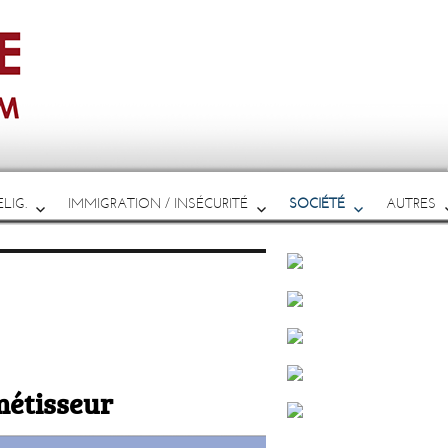
LIG.
IMMIGRATION / INSÉCURITÉ
SOCIÉTÉ
AUTRES
métisseur