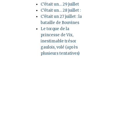
C’était un… 29 juillet
C’était un… 28 juillet :
C’était un 27 juillet : la
bataille de Bouvines
Le torque de la
princesse de Vix,
inestimable trésor
gaulois, volé (après
plusieurs tentatives)