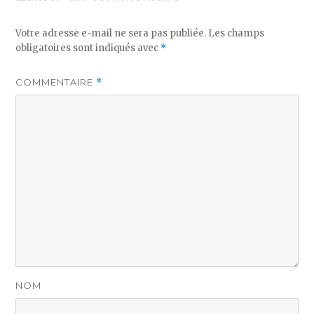
Votre adresse e-mail ne sera pas publiée.
Les champs
obligatoires sont indiqués avec
*
COMMENTAIRE
*
NOM