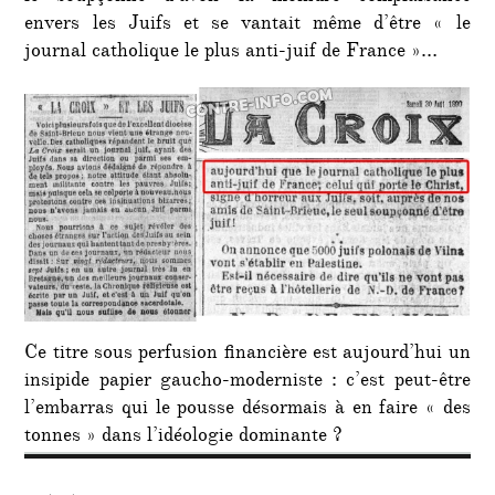
envers les Juifs et se vantait même d’être « le
journal catholique le plus anti-juif de France »…
Ce titre sous perfusion financière est aujourd’hui un
insipide papier gaucho-moderniste : c’est peut-être
l’embarras qui le pousse désormais à en faire « des
tonnes » dans l’idéologie dominante ?
Navigation