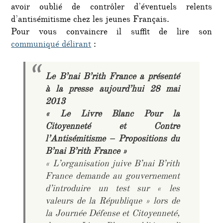
avoir oublié de contrôler d’éventuels relents
d’antisémitisme chez les jeunes Français.
Pour vous convaincre il suffit de lire son
communiqué délirant
:
Le B’nai B’rith France a présenté
à la presse aujourd’hui 28 mai
2013
« Le Livre Blanc Pour la
Citoyenneté et Contre
l’Antisémitisme – Propositions du
B’nai B’rith France »
« L’organisation juive B’nai B’rith
France demande au gouvernement
d’introduire un test sur « les
valeurs de la République » lors de
la Journée Défense et Citoyenneté,