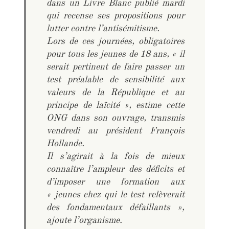
dans un Livre Blanc publié mardi
qui recense ses propositions pour
lutter contre l’antisémitisme.
Lors de ces journées, obligatoires
pour tous les jeunes de 18 ans, « il
serait pertinent de faire passer un
test préalable de sensibilité aux
valeurs de la République et au
principe de laïcité », estime cette
ONG dans son ouvrage, transmis
vendredi au président François
Hollande.
Il s’agirait à la fois de mieux
connaître l’ampleur des déficits et
d’imposer une formation aux
« jeunes chez qui le test relèverait
des fondamentaux défaillants »,
ajoute l’organisme.