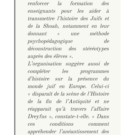
renforcer la formation des
enseignants pour les aider à
transmettre l’histoire des Juifs et
de la Shoah, notamment en leur
donnant « une méthode
psychopédagogique de
déconstruction des stéréotypes
auprès des élèves ».
L’organisation suggère aussi de
compléter les programmes
d’histoire sur la présence du
monde juif en Europe. Celui-ci
« disparaît de la scène de l’Histoire
de la fin de l’Antiquité et ne
réapparait qu’à travers l’affaire
Dreyfus », constate-t-elle. « Dans
ces conditions comment
appréhender l’anéantissement des