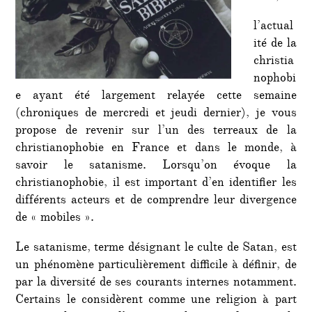
l’actual
ité de la
christia
nophobi
e ayant été largement relayée cette semaine
(chroniques de mercredi et jeudi dernier), je vous
propose de revenir sur l’un des terreaux de la
christianophobie en France et dans le monde, à
savoir le satanisme. Lorsqu’on évoque la
christianophobie, il est important d’en identifier les
différents acteurs et de comprendre leur divergence
de « mobiles ».
Le satanisme, terme désignant le culte de Satan, est
un phénomène particulièrement difficile à définir, de
par la diversité de ses courants internes notamment.
Certains le considèrent comme une religion à part