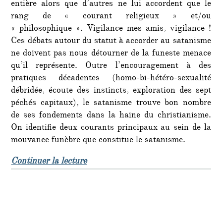
entière alors que d’autres ne lui accordent que le
rang de « courant religieux » et/ou
« philosophique ». Vigilance mes amis, vigilance !
Ces débats autour du statut à accorder au satanisme
ne doivent pas nous détourner de la funeste menace
qu’il représente. Outre l’encouragement à des
pratiques décadentes (homo-bi-hétéro-sexualité
débridée, écoute des instincts, exploration des sept
péchés capitaux), le satanisme trouve bon nombre
de ses fondements dans la haine du christianisme.
On identifie deux courants principaux au sein de la
mouvance funèbre que constitue le satanisme.
de « Chronique de la christianoph
Continuer la lecture