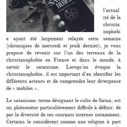
l’actual
ité de la
christia
nophobi
e ayant été largement relayée cette semaine
(chroniques de mercredi et jeudi dernier), je vous
propose de revenir sur l’un des terreaux de la
christianophobie en France et dans le monde, à
savoir le satanisme. Lorsqu’on évoque la
christianophobie, il est important d’en identifier les
différents acteurs et de comprendre leur divergence
de « mobiles ».
Le satanisme, terme désignant le culte de Satan, est
un phénomène particulièrement difficile à définir, de
par la diversité de ses courants internes notamment.
Certains le considèrent comme une religion à part