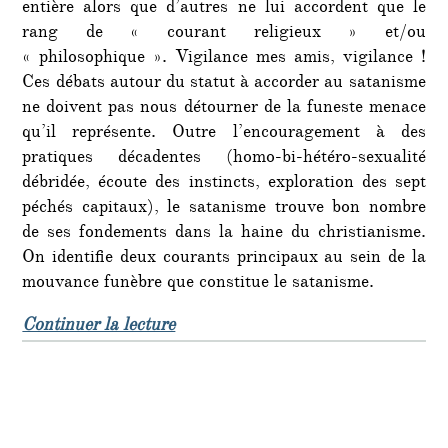
entière alors que d’autres ne lui accordent que le
rang de « courant religieux » et/ou
« philosophique ». Vigilance mes amis, vigilance !
Ces débats autour du statut à accorder au satanisme
ne doivent pas nous détourner de la funeste menace
qu’il représente. Outre l’encouragement à des
pratiques décadentes (homo-bi-hétéro-sexualité
débridée, écoute des instincts, exploration des sept
péchés capitaux), le satanisme trouve bon nombre
de ses fondements dans la haine du christianisme.
On identifie deux courants principaux au sein de la
mouvance funèbre que constitue le satanisme.
de « Chronique de la christianoph
Continuer la lecture