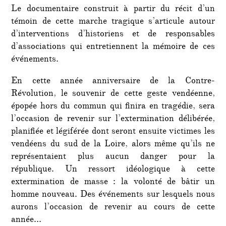
Le documentaire construit à partir du récit d’un
témoin de cette marche tragique s’articule autour
d’interventions d’historiens et de responsables
d’associations qui entretiennent la mémoire de ces
événements.
En cette année anniversaire de la Contre-
Révolution, le souvenir de cette geste vendéenne,
épopée hors du commun qui finira en tragédie, sera
l’occasion de revenir sur l’extermination délibérée,
planifiée et légiférée dont seront ensuite victimes les
vendéens du sud de la Loire, alors même qu’ils ne
représentaient plus aucun danger pour la
république. Un ressort idéologique à cette
extermination de masse : la volonté de bâtir un
homme nouveau. Des événements sur lesquels nous
aurons l’occasion de revenir au cours de cette
année…