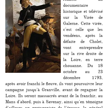
réaliser un
documentaire
historique et télévisé
sur la Virée de
Galerne. Cette virée,
c’est celle que les
vendéens, après la
défaite de Cholet,
vont entreprendre
sur la rive droite de
la Loire, en terre
chouanne. Du 18
octobre au 23
décembre 1793,
après avoir franchi le fleuve, ils vont poursuivre leur
campagne jusqu’à Granville, avant de regagner la
Loire. Ils seront massacrés avant de la franchir, au
Mans d’abord, puis à Savenay, ainsi qu’en témoigne