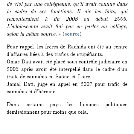
de viol par une collégienne, qu’il avait connue dans
le cadre de ses fonctions. Il nie les faits, qui
remonteraient à fin 2008 ou début 2009.
L’adolescente avait fini par en parler au collège,
selon la même source.
» (
source
)
Pour rappel, les frères de Rachida ont été au centre
d’affaires liées à des trafics de stupéfiants.
Omar Dati avait été placé sous contrôle judiciaire en
2005 après avoir été interpellé dans le cadre d’un
trafic de cannabis en Saône-et-Loire.
Jamal Dati, jugé en appel en 2007 pour trafic de
cannabis et d’héroïne.
Dans certains pays les hommes politiques
démissionnent pour moins que cela.