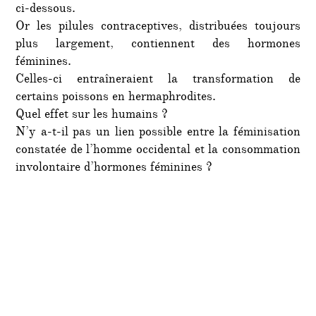
ci-dessous.
Or les pilules contraceptives, distribuées toujours
plus largement, contiennent des hormones
féminines.
Celles-ci entraîneraient la transformation de
certains poissons en hermaphrodites.
Quel effet sur les humains ?
N’y a-t-il pas un lien possible entre la féminisation
constatée de l’homme occidental et la consommation
involontaire d’hormones féminines ?