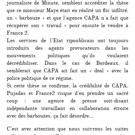
journaliste de Minute, semblent accréditer la thèse
que ce monsieur Maye était en réalité un flic infiltré,
un « barbouze » et que l’agence CAPA n’a fait que
récupérer son « travail » pour ensuite le vendre à
France 2.
Les services de l’Etat ripoublicain ont toujours
introduits des agents provocateurs dans les
mouvements politiques qu’ils voulaient
décrédibiliser. Dans le cas de Bordeaux, il
semblerait que CAPA ait fait un « deal » avec la
police politique de ce régime.
Si cette thèse se confirme, la crédibilité de CAPA,
Pujadas et France2 risque d’en prendre un sacré
coup : une agence de presse soit-disant
indépendante travaillant en collaboration étroite
avec des barbouzes, ça fait désordre…
C’est avec attention que nous suivrons les suites