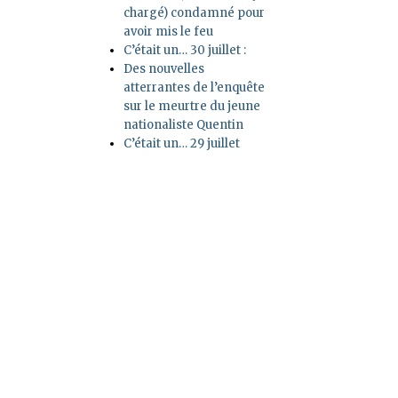
chargé) condamné pour
avoir mis le feu
C’était un… 30 juillet :
Des nouvelles
atterrantes de l’enquête
sur le meurtre du jeune
nationaliste Quentin
C’était un… 29 juillet