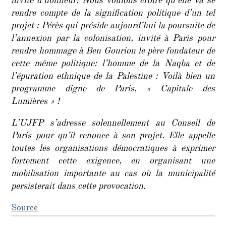
invité d’honneur! Nous voulons croire qu’elle va se
rendre compte de la signification politique d’un tel
projet : Pérès qui préside aujourd’hui la poursuite de
l’annexion par la colonisation, invité à Paris pour
rendre hommage à Ben Gourion le père fondateur de
cette même politique: l’homme de la Naqba et de
l’épuration ethnique de la Palestine : Voilà bien un
programme digne de Paris, « Capitale des
Lumières » !
L’UJFP s’adresse solennellement au Conseil de
Paris pour qu’il renonce à son projet. Elle appelle
toutes les organisations démocratiques à exprimer
fortement cette exigence, en organisant une
mobilisation importante au cas où la municipalité
persisterait dans cette provocation.
Source