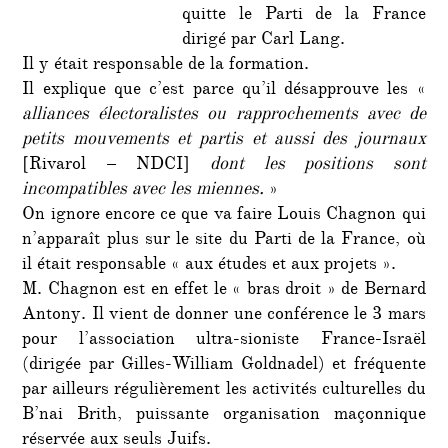
quitte le Parti de la France
dirigé par Carl Lang.
Il y était responsable de la formation.
Il explique que c’est parce qu’il désapprouve les «
alliances électoralistes ou rapprochements avec de
petits mouvements et partis et aussi des journaux
[Rivarol – NDCI]
dont les positions sont
incompatibles avec les miennes.
»
On ignore encore ce que va faire Louis Chagnon qui
n’apparaît plus sur le site du Parti de la France, où
il était responsable « aux études et aux projets ».
M. Chagnon est en effet le « bras droit » de Bernard
Antony. Il vient de donner une conférence le 3 mars
pour l’association ultra-sioniste France-Israël
(dirigée par Gilles-William Goldnadel) et fréquente
par ailleurs régulièrement les activités culturelles du
B’nai Brith, puissante organisation maçonnique
réservée aux seuls Juifs.