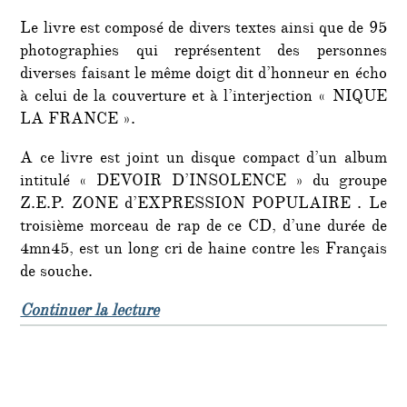
Le livre est composé de divers textes ainsi que de 95
photographies qui représentent des personnes
diverses faisant le même doigt dit d’honneur en écho
à celui de la couverture et à l’interjection « NIQUE
LA FRANCE ».
A ce livre est joint un disque compact d’un album
intitulé « DEVOIR D’INSOLENCE » du groupe
Z.E.P. ZONE d’EXPRESSION POPULAIRE . Le
troisième morceau de rap de ce CD, d’une durée de
4mn45, est un long cri de haine contre les Français
de souche.
de « Nique la France : la plainte d
Continuer la lecture