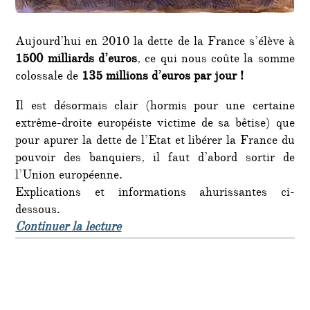
Aujourd’hui en 2010 la dette de la France s’élève à
1500 milliards d’euros
, ce qui nous coûte la somme
colossale de
135 millions d’euros par jour !
Il est désormais clair (hormis pour une certaine
extrême-droite européiste victime de sa bêtise) que
pour apurer la dette de l’Etat et libérer la France du
pouvoir des banquiers, il faut d’abord sortir de
l’Union européenne.
Explications et informations ahurissantes ci-
dessous.
de « Pourquoi et comment la France
Continuer la lecture