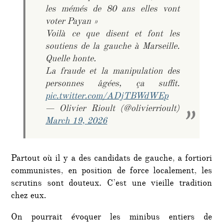
les mémés de 80 ans elles vont
voter Payan »
Voilà ce que disent et font les
soutiens de la gauche à Marseille.
Quelle honte.
La fraude et la manipulation des
personnes âgées, ça suffit.
pic.twitter.com/ADjTBWdWEp
— Olivier Rioult (@olivierrioult)
March 19, 2026
Partout où il y a des candidats de gauche, a fortiori
communistes, en position de force localement, les
scrutins sont douteux. C’est une vieille tradition
chez eux.
On pourrait évoquer les minibus entiers de