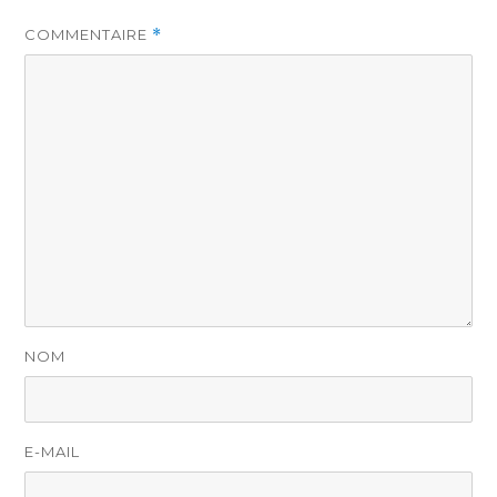
COMMENTAIRE
*
NOM
E-MAIL