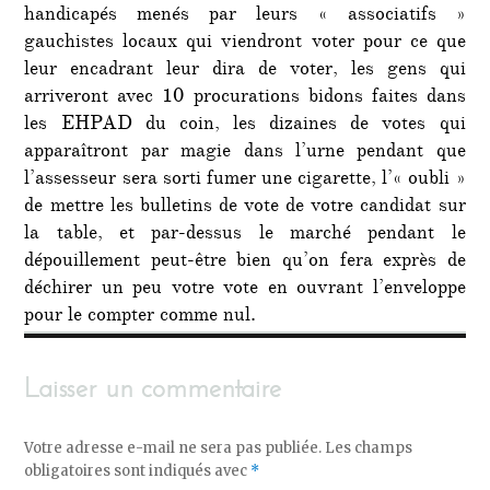
handicapés menés par leurs « associatifs »
gauchistes locaux qui viendront voter pour ce que
leur encadrant leur dira de voter, les gens qui
arriveront avec 10 procurations bidons faites dans
les EHPAD du coin, les dizaines de votes qui
apparaîtront par magie dans l’urne pendant que
l’assesseur sera sorti fumer une cigarette, l’« oubli »
de mettre les bulletins de vote de votre candidat sur
la table, et par-dessus le marché pendant le
dépouillement peut-être bien qu’on fera exprès de
déchirer un peu votre vote en ouvrant l’enveloppe
pour le compter comme nul.
Laisser un commentaire
Votre adresse e-mail ne sera pas publiée.
Les champs
obligatoires sont indiqués avec
*