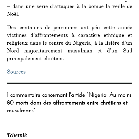
– dans une série d’attaques à la bombe la veille de
Noël.
Des centaines de personnes ont péri cette année
victimes d’affrontements à caractère ethnique et
religieux dans le centre du Nigeria, à la lisière d’un
Nord majoritairement musulman et d’un Sud
principalement chrétien.
Sources
1 commentaire concernant l'article “Nigeria: Au moins
80 morts dans des affrontements entre chrétiens et
musulmans”
Tchetnik
dit :