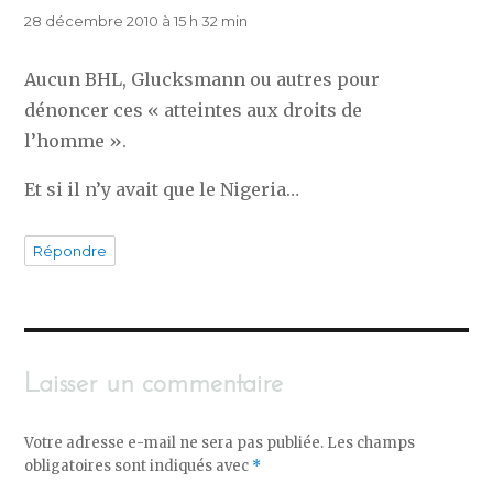
28 décembre 2010 à 15 h 32 min
Aucun BHL, Glucksmann ou autres pour
dénoncer ces « atteintes aux droits de
l’homme ».
Et si il n’y avait que le Nigeria…
Répondre
Laisser un commentaire
Votre adresse e-mail ne sera pas publiée.
Les champs
obligatoires sont indiqués avec
*