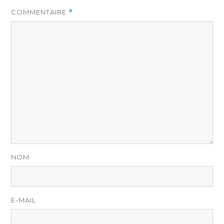
COMMENTAIRE
*
NOM
E-MAIL