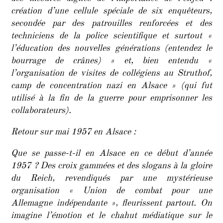
création d’une cellule spéciale de six enquêteurs,
secondée par des patrouilles renforcées et des
techniciens de la police scientifique et surtout «
l’éducation des nouvelles générations (entendez le
bourrage de crânes) » et, bien entendu «
l’organisation de visites de collégiens au Struthof,
camp de concentration nazi en Alsace » (qui fut
utilisé à la fin de la guerre pour emprisonner les
collaborateurs).
Retour sur mai 1957 en Alsace :
Que se passe-t-il en Alsace en ce début d’année
1957 ? Des croix gammées et des slogans à la gloire
du Reich, revendiqués par une mystérieuse
organisation « Union de combat pour une
Allemagne indépendante », fleurissent partout. On
imagine l’émotion et le chahut médiatique sur le