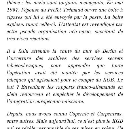
thème : les nazis sont toujours menaçants. En mai
1957, l’épouse du Préfet Trémaud ouvre une boîte à
cigares qui lui a été envoyée par la poste. La boîte
explose, tuant celle-ci. L’attentat est revendiqué par
cette pseudo organisation néo-nazie, suscitant de
très vives réactions.
Il a fallu attendre la chute du mur de Berlin et
l’ouverture des archives des services secrets
tchécoslovaques, pour apprendre que toute
l’opération avait été montée par les services
tchèques qui agissaient pour le compte du KGB. Le
but ? Envenimer les rapports franco-allemands en
plein renouveau et empêcher le développement de
l’intégration européenne naissante.
Depuis, nous avons connu Copernic et Carpentras,
entre autres. Mais aujourd’hui, ce n’est plus le KGB