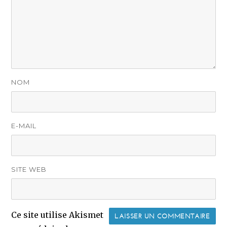
NOM
E-MAIL
SITE WEB
Ce site utilise Akismet