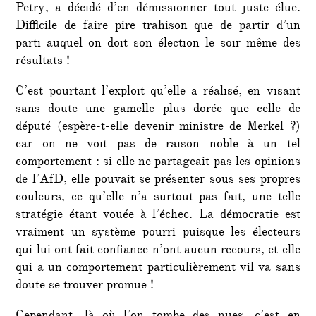
Petry, a décidé d’en démissionner tout juste élue.
Difficile de faire pire trahison que de partir d’un
parti auquel on doit son élection le soir même des
résultats !
C’est pourtant l’exploit qu’elle a réalisé, en visant
sans doute une gamelle plus dorée que celle de
député (espère-t-elle devenir ministre de Merkel ?)
car on ne voit pas de raison noble à un tel
comportement : si elle ne partageait pas les opinions
de l’AfD, elle pouvait se présenter sous ses propres
couleurs, ce qu’elle n’a surtout pas fait, une telle
stratégie étant vouée à l’échec. La démocratie est
vraiment un système pourri puisque les électeurs
qui lui ont fait confiance n’ont aucun recours, et elle
qui a un comportement particulièrement vil va sans
doute se trouver promue !