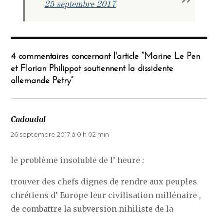
25 septembre 2017
4 commentaires concernant l'article “Marine Le Pen
et Florian Philippot soutiennent la dissidente
allemande Petry”
Cadoudal
dit :
26 septembre 2017 à 0 h 02 min
le problème insoluble de l’ heure :
trouver des chefs dignes de rendre aux peuples
chrétiens d’ Europe leur civilisation millénaire ,
de combattre la subversion nihiliste de la