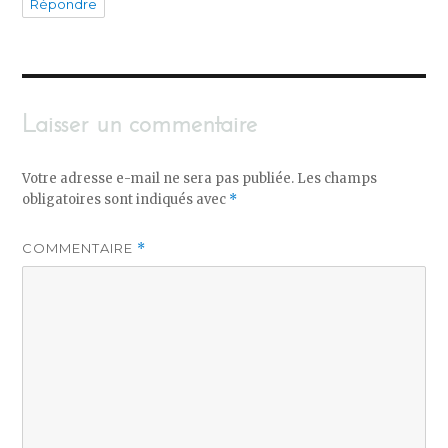
Répondre
Laisser un commentaire
Votre adresse e-mail ne sera pas publiée.
Les champs
obligatoires sont indiqués avec
*
COMMENTAIRE
*