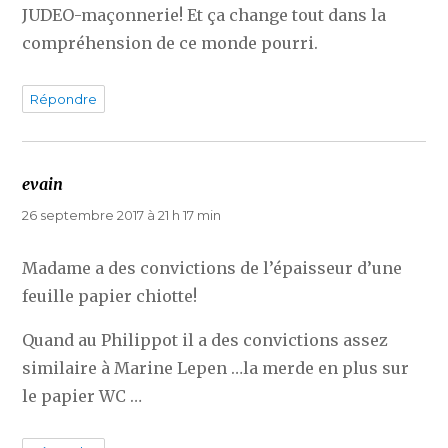
JUDEO-maçonnerie! Et ça change tout dans la
compréhension de ce monde pourri.
Répondre
evain
dit :
26 septembre 2017 à 21 h 17 min
Madame a des convictions de l’épaisseur d’une
feuille papier chiotte!
Quand au Philippot il a des convictions assez
similaire à Marine Lepen …la merde en plus sur
le papier WC …