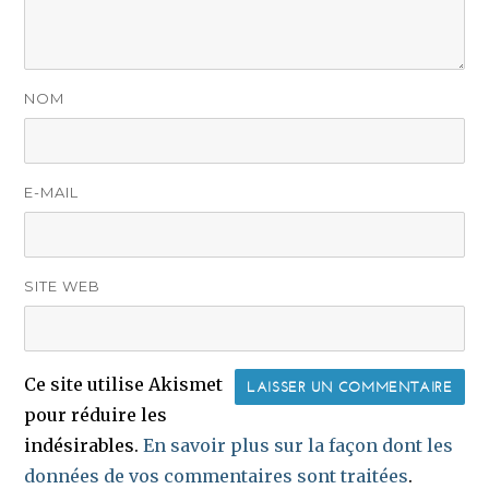
NOM
E-MAIL
SITE WEB
Ce site utilise Akismet
pour réduire les
indésirables.
En savoir plus sur la façon dont les
données de vos commentaires sont traitées
.