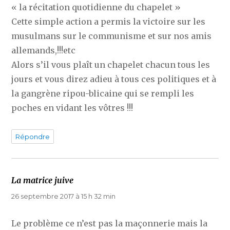
« la récitation quotidienne du chapelet »
Cette simple action a permis la victoire sur les
musulmans sur le communisme et sur nos amis
allemands,!!!etc
Alors s’il vous plaît un chapelet chacun tous les
jours et vous direz adieu à tous ces politiques et à
la gangrène ripou-blicaine qui se rempli les
poches en vidant les vôtres !!!
Répondre
La matrice juive
dit :
26 septembre 2017 à 15 h 32 min
Le problème ce n’est pas la maçonnerie mais la