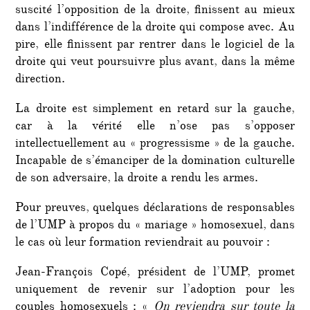
suscité l’opposition de la droite, finissent au mieux
dans l’indifférence de la droite qui compose avec. Au
pire, elle finissent par rentrer dans le logiciel de la
droite qui veut poursuivre plus avant, dans la même
direction.
La droite est simplement en retard sur la gauche,
car à la vérité elle n’ose pas s’opposer
intellectuellement au « progressisme » de la gauche.
Incapable de s’émanciper de la domination culturelle
de son adversaire, la droite a rendu les armes.
Pour preuves, quelques déclarations de responsables
de l’UMP à propos du « mariage » homosexuel, dans
le cas où leur formation reviendrait au pouvoir :
Jean-François Copé, président de l’UMP, promet
uniquement de revenir sur l’adoption pour les
couples homosexuels : «
On reviendra sur toute la