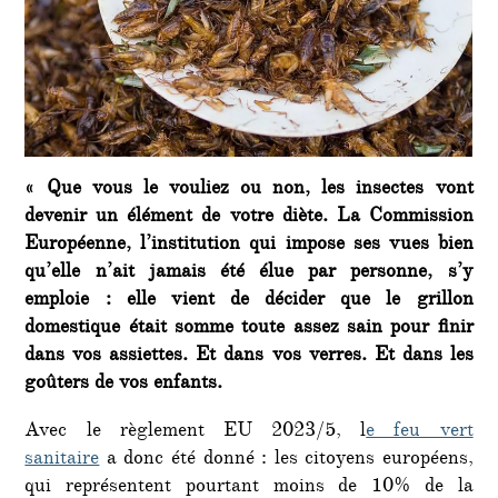
« Que vous le vouliez ou non, les insectes vont
devenir un élément de votre diète. La Commission
Européenne, l’institution qui impose ses vues bien
qu’elle n’ait jamais été élue par personne, s’y
emploie : elle vient de décider que le grillon
domestique était somme toute assez sain pour finir
dans vos assiettes. Et dans vos verres. Et dans les
goûters de vos enfants.
Avec le règlement EU 2023/5, l
e feu vert
sanitaire
a donc été donné : les citoyens européens,
qui représentent pourtant moins de 10% de la