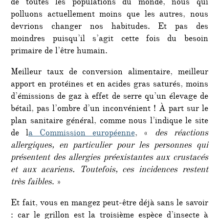
de toutes les populations du monde, nous qui
polluons actuellement moins que les autres, nous
devrions changer nos habitudes. Et pas des
moindres puisqu’il s’agit cette fois du besoin
primaire de l’être humain.
Meilleur taux de conversion alimentaire, meilleur
apport en protéines et en acides gras saturés, moins
d’émissions de gaz à effet de serre qu’un élevage de
bétail, pas l’ombre d’un inconvénient ! À part sur le
plan sanitaire général, comme nous l’indique le site
de l
a Commission européenne
, «
des réactions
allergiques, en particulier pour les personnes qui
présentent des allergies préexistantes aux crustacés
et aux acariens. Toutefois, ces incidences restent
très faibles
. »
Et fait, vous en mangez peut-être déjà sans le savoir
: car le grillon est la troisième espèce d’insecte à