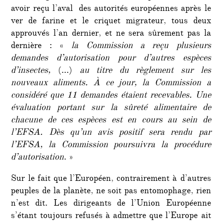
avoir reçu l’aval des autorités européennes après le
ver de farine et le criquet migrateur, tous deux
approuvés l’an dernier, et ne sera sûrement pas la
dernière : «
la Commission a reçu plusieurs
demandes d’autorisation pour d’autres espèces
d’insectes,
(…)
au titre du règlement sur les
nouveaux aliments. À ce jour, la Commission a
considéré que 11 demandes étaient recevables. Une
évaluation portant sur la sûreté alimentaire de
chacune de ces espèces est en cours au sein de
l’EFSA. Dès qu’un avis positif sera rendu par
l’EFSA, la Commission poursuivra la procédure
d’autorisation
. »
Sur le fait que l’Européen, contrairement à d’autres
peuples de la planète, ne soit pas entomophage, rien
n’est dit. Les dirigeants de l’Union Européenne
s’étant toujours refusés à admettre que l’Europe ait