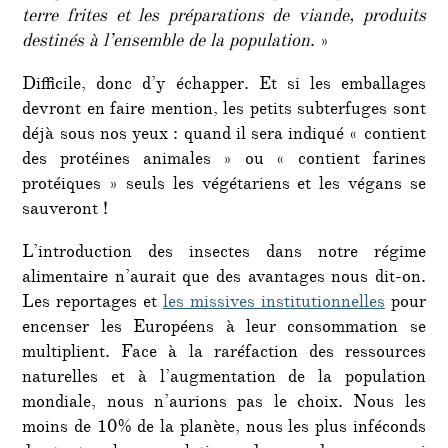
terre frites et les préparations de viande, produits
destinés à l’ensemble de la population
. »
Difficile, donc d’y échapper. Et si les emballages
devront en faire mention, les petits subterfuges sont
déjà sous nos yeux : quand il sera indiqué « contient
des protéines animales » ou « contient farines
protéiques » seuls les végétariens et les végans se
sauveront !
L’introduction des insectes dans notre régime
alimentaire n’aurait que des avantages nous dit-on.
Les reportages et
les missives institutionnelles
pour
encenser les Européens à leur consommation se
multiplient. Face à la raréfaction des ressources
naturelles et à l’augmentation de la population
mondiale, nous n’aurions pas le choix. Nous les
moins de 10% de la planète, nous les plus inféconds