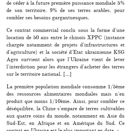
de céder à la future première puissance mondiale 5%
de son territoire, 9% de ses terres arables, pour
combler ses besoins gargantuesques.
Ce contrat commercial conclu sous la forme d’une
location de 50 ans entre le chinois XPPC (instance
chargée notamment de projets d’infrastructures et
d’agriculture) et la société d’Etat ukrainienne KSG
Agro survient alors que l’Ukraine vient de lever
l’interdiction pour les étrangers d’acheter des terres
sur le territoire national. […]
La première population mondiale consomme 1/5ème
des ressources alimentaires mondiales mais n’en
produit que moins 1/10ème. Ainsi, pour combler ce
déséquilibre, la Chine s’empare de terres cultivables
aux quatre coins du monde, notamment en Asie du
Sud-Est, en Afrique et en Amérique du Sud. Ce