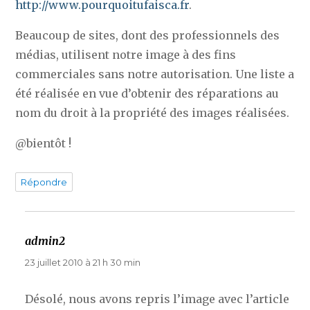
http://www.pourquoitufaisca.fr
.
Beaucoup de sites, dont des professionnels des
médias, utilisent notre image à des fins
commerciales sans notre autorisation. Une liste a
été réalisée en vue d’obtenir des réparations au
nom du droit à la propriété des images réalisées.
@bientôt !
Répondre
admin2
dit :
23 juillet 2010 à 21 h 30 min
Désolé, nous avons repris l’image avec l’article