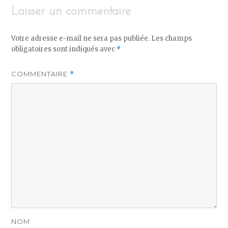
Laisser un commentaire
Votre adresse e-mail ne sera pas publiée.
Les champs
obligatoires sont indiqués avec
*
COMMENTAIRE
*
NOM