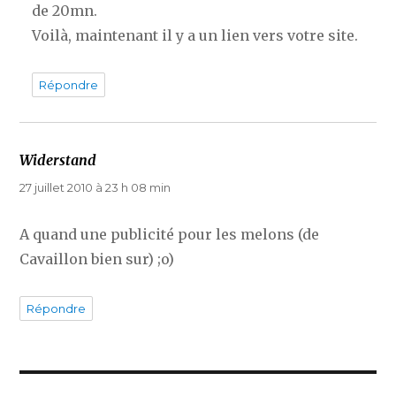
de 20mn.
Voilà, maintenant il y a un lien vers votre site.
Répondre
Widerstand
dit :
27 juillet 2010 à 23 h 08 min
A quand une publicité pour les melons (de
Cavaillon bien sur) ;o)
Répondre