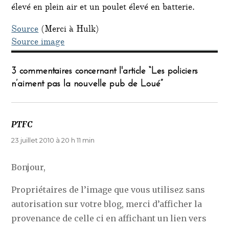
élevé en plein air et un poulet élevé en batterie.
Source
(Merci à Hulk)
Source image
3 commentaires concernant l'article “Les policiers
n’aiment pas la nouvelle pub de Loué”
PTFC
dit :
23 juillet 2010 à 20 h 11 min
Bonjour,
Propriétaires de l’image que vous utilisez sans
autorisation sur votre blog, merci d’afficher la
provenance de celle ci en affichant un lien vers