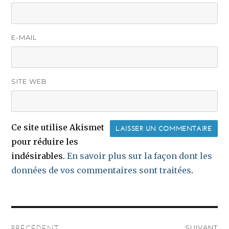
E-MAIL
SITE WEB
Ce site utilise Akismet
pour réduire les
indésirables.
En savoir plus sur la façon dont les
données de vos commentaires sont traitées
.
Navigation
SUIVANT
PRÉCÉDENT