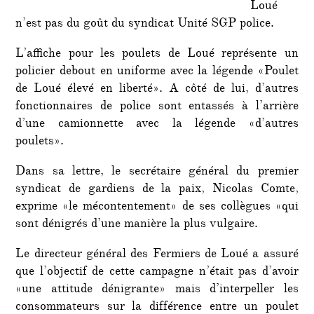
Loué
n’est pas du goût du syndicat Unité SGP police.
L’affiche pour les poulets de Loué représente un
policier debout en uniforme avec la légende «Poulet
de Loué élevé en liberté». A côté de lui, d’autres
fonctionnaires de police sont entassés à l’arrière
d’une camionnette avec la légende «d’autres
poulets».
Dans sa lettre, le secrétaire général du premier
syndicat de gardiens de la paix, Nicolas Comte,
exprime «le mécontentement» de ses collègues «qui
sont dénigrés d’une manière la plus vulgaire.
Le directeur général des Fermiers de Loué a assuré
que l’objectif de cette campagne n’était pas d’avoir
«une attitude dénigrante» mais d’interpeller les
consommateurs sur la différence entre un poulet