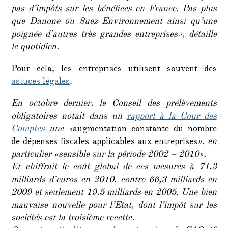
pas d’impôts sur les bénéfices en France. Pas plus
que Danone ou Suez Environnement ainsi qu’une
poignée d’autres très grandes entreprises», détaille
le quotidien.
Pour cela, les entreprises utilisent souvent des
astuces légales
.
En octobre dernier, le Conseil des prélèvements
obligatoires notait dans un
rapport à la Cour des
Comptes
une «
augmentation constante du nombre
de dépenses fiscales applicables aux entreprises
», en
particulier «sensible sur la période 2002 – 2010».
Et chiffrait le coût global de ces mesures à 71,3
milliards d’euros en 2010, contre 66,3 milliards en
2009 et seulement 19,5 milliards en 2005. Une bien
mauvaise nouvelle pour l’Etat, dont l’impôt sur les
sociétés est la troisième recette.