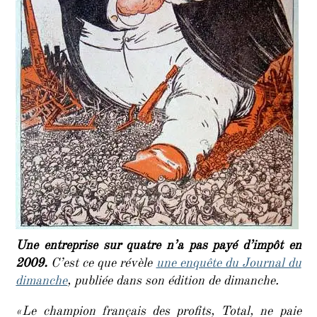
Une entreprise sur quatre n’a pas payé d’impôt en
2009.
C’est ce que révèle
une enquête du Journal du
dimanche
, publiée dans son édition de dimanche.
«Le champion français des profits, Total, ne paie