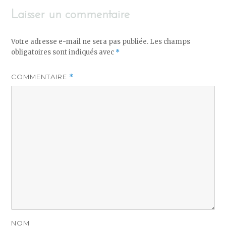
Laisser un commentaire
Votre adresse e-mail ne sera pas publiée.
Les champs
obligatoires sont indiqués avec
*
COMMENTAIRE
*
NOM