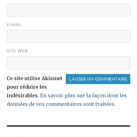
E-MAIL
SITE WEB
Ce site utilise Akismet
pour réduire les
indésirables.
En savoir plus sur la façon dont les
données de vos commentaires sont traitées
.
Navigation