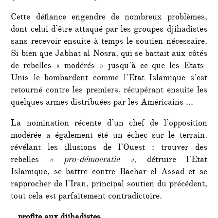
Cette défiance engendre de nombreux problèmes,
dont celui d’être attaqué par les groupes djihadistes
sans recevoir ensuite à temps le soutien nécessaire.
Si bien que Jabhat al Nosra, qui se battait aux côtés
de rebelles « modérés » jusqu’à ce que les Etats-
Unis le bombardent comme l’Etat Islamique s’est
retourné contre les premiers, récupérant ensuite les
quelques armes distribuées par les Américains …
La nomination récente d’un chef de l’opposition
modérée a également été un échec sur le terrain,
révélant les illusions de l’Ouest : trouver des
rebelles
« pro-démocratie »
, détruire l’Etat
Islamique, se battre contre Bachar el Assad et se
rapprocher de l’Iran, principal soutien du précédent,
tout cela est parfaitement contradictoire.