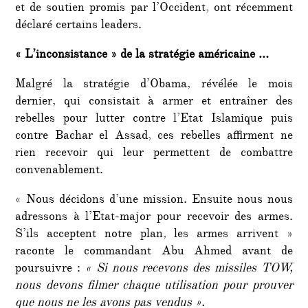
et de soutien promis par l’Occident, ont récemment
déclaré certains leaders.
« L’inconsistance » de la stratégie américaine …
Malgré la stratégie d’Obama, révélée le mois
dernier, qui consistait à armer et entraîner des
rebelles pour lutter contre l’Etat Islamique puis
contre Bachar el Assad, ces rebelles affirment ne
rien recevoir qui leur permettent de combattre
convenablement.
« Nous décidons d’une mission. Ensuite nous nous
adressons à l’Etat-major pour recevoir des armes.
S’ils acceptent notre plan, les armes arrivent »
raconte le commandant Abu Ahmed avant de
poursuivre :
« Si nous recevons des missiles TOW,
nous devons filmer chaque utilisation pour prouver
que nous ne les avons pas vendus ».