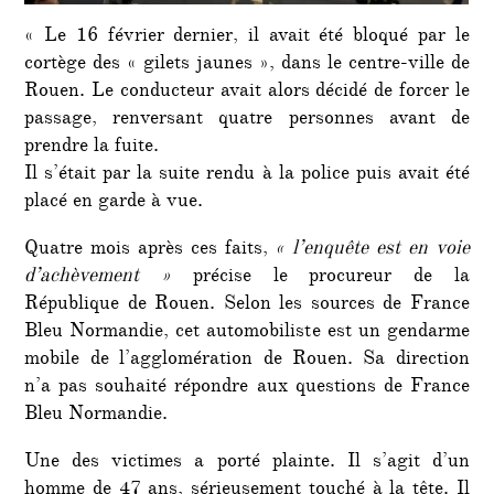
« Le 16 février dernier, il avait été bloqué par le
cortège des « gilets jaunes », dans le centre-ville de
Rouen. Le conducteur avait alors décidé de forcer le
passage, renversant quatre personnes avant de
prendre la fuite.
Il s’était par la suite rendu à la police puis avait été
placé en garde à vue.
Quatre mois après ces faits,
« l’enquête est en voie
d’achèvement »
précise le procureur de la
République de Rouen. Selon les sources de France
Bleu Normandie, cet automobiliste est un gendarme
mobile de l’agglomération de Rouen. Sa direction
n’a pas souhaité répondre aux questions de France
Bleu Normandie.
Une des victimes a porté plainte. Il s’agit d’un
homme de 47 ans, sérieusement touché à la tête. Il