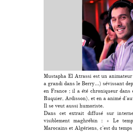
Mustapha El Atrassi est un animateur 
a grandi dans le Berry…) sévissant dep
en France ; il a été chroniqueur dans 
Ruquier, Ardisson), et en a animé d’au
Il se veut aussi humoriste.
Dans cet extrait diffusé sur intern
visiblement maghrébin : « Le temp
Marocains et Algériens, c’est du temps