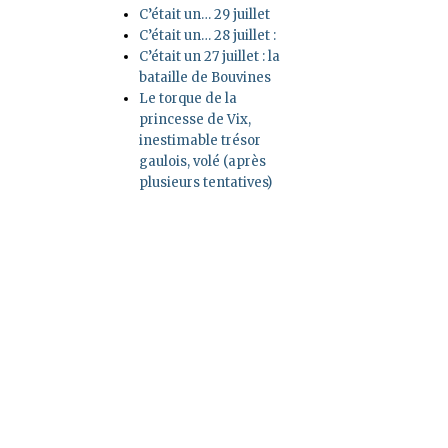
C’était un… 29 juillet
C’était un… 28 juillet :
C’était un 27 juillet : la
bataille de Bouvines
Le torque de la
princesse de Vix,
inestimable trésor
gaulois, volé (après
plusieurs tentatives)