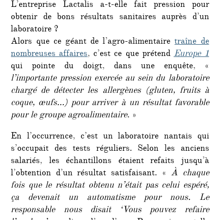
L’entreprise Lactalis a-t-elle fait pression pour
obtenir de bons résultats sanitaires auprès d’un
laboratoire ?
Alors que ce géant de l’agro-alimentaire
traîne de
nombreuses affaires
, c’est ce que prétend
Europe 1
qui pointe du doigt, dans une enquête, «
l’importante pression exercée au sein du laboratoire
chargé de détecter les allergènes (gluten, fruits à
coque, œufs…) pour arriver à un résultat favorable
pour le groupe agroalimentaire
. »
En l’occurrence, c’est un laboratoire nantais qui
s’occupait des tests réguliers. Selon les anciens
salariés, les échantillons étaient refaits jusqu’à
l’obtention d’un résultat satisfaisant. «
À chaque
fois que le résultat obtenu n’était pas celui espéré,
ça devenait un automatisme pour nous. Le
responsable nous disait ‘Vous pouvez refaire