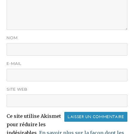
NOM
E-MAIL
SITE WEB
Ce site utilise Akismet
pour réduire les
indésirables.
En savoir plus sur la façon dont les