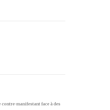
contre-manifestant face à des