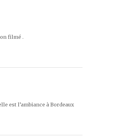
on filmé .
telle est l’ambiance à Bordeaux