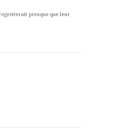
regretterait presque que leur