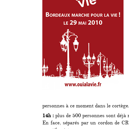
personnes à ce moment dans le cortège
14h :
plus de 500 personnes sont déjà 
En face, séparés par un cordon de CR