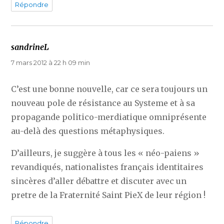
Répondre
sandrineL
dit :
7 mars 2012 à 22 h 09 min
C’est une bonne nouvelle, car ce sera toujours un
nouveau pole de résistance au Systeme et à sa
propagande politico-merdiatique omniprésente
au-delà des questions métaphysiques.
D’ailleurs, je suggère à tous les « néo-paiens »
revandiqués, nationalistes français identitaires
sincères d’aller débattre et discuter avec un
pretre de la Fraternité Saint PieX de leur région !
Répondre