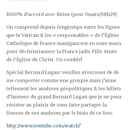
1000% d’accord avec Reine (post 7mars/08h29)
On comprend depuis longtemps entre les lignes
que le Vatican & les « responsables » de l’Église
Catholique de France manigancent en sous-main
pour déchristianiser la France jadis Fille Ainée
de l’Église du Christ. Un comble!
Spécial Bernard Lugan: veuillez m’excuser de de
me comporter comme une groupie mais j’aime
tellement les analyses géopolitiques & les billets
d’humeur du grand Bernard Lugan que je ne peux
résister au plaisir de vous faire partager la
finesse de ses analyses par le biais de ce lien:
http://www.youtube.com/watch?