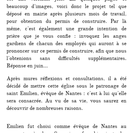
beaucoup d’images, voici donc le projet tel que
déposé en mairie après plusieurs mois de travail,
pour obtention du permis de construire. Par là
même, c’est également une grande intention de
prière que je vous confie : invoquez les anges
gardiens de chacun des employés qui auront à se
prononcer sur ce permis de construire, afin que nous
l’obtenions sans difficultés supplémentaires.
Réponse en juin…
Après mures réflexions et consultations, il a été
décidé de mettre cette église sous le patronage de
saint Emilien, évêque de Nantes : c’est à lui qu’elle
sera consacrée. Au vu de sa vie, vous saurez en
découvrir de nombreuses raisons.
Emilien fut choisi comme évêque de Nantes au