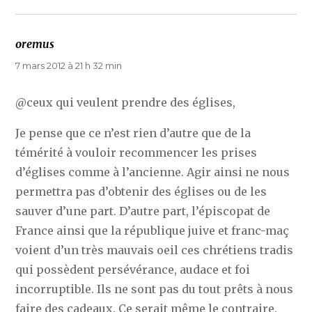
oremus
dit :
7 mars 2012 à 21 h 32 min
@ceux qui veulent prendre des églises,
Je pense que ce n’est rien d’autre que de la
témérité à vouloir recommencer les prises
d’églises comme à l’ancienne. Agir ainsi ne nous
permettra pas d’obtenir des églises ou de les
sauver d’une part. D’autre part, l’épiscopat de
France ainsi que la république juive et franc-maç
voient d’un très mauvais oeil ces chrétiens tradis
qui possèdent persévérance, audace et foi
incorruptible. Ils ne sont pas du tout prêts à nous
faire des cadeaux. Ce serait même le contraire.