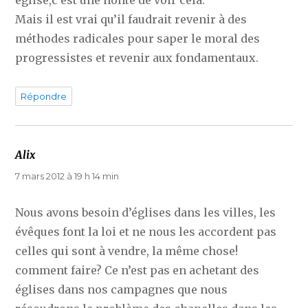
Mais il est vrai qu’il faudrait revenir à des
méthodes radicales pour saper le moral des
progressistes et revenir aux fondamentaux.
Répondre
Alix
dit :
7 mars 2012 à 19 h 14 min
Nous avons besoin d’églises dans les villes, les
évêques font la loi et ne nous les accordent pas
celles qui sont à vendre, la même chose!
comment faire? Ce n’est pas en achetant des
églises dans nos campagnes que nous