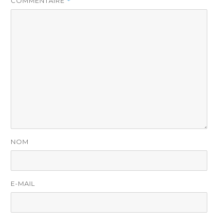
COMMENTAIRE
*
NOM
E-MAIL