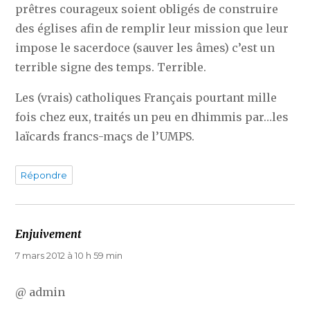
prêtres courageux soient obligés de construire
des églises afin de remplir leur mission que leur
impose le sacerdoce (sauver les âmes) c’est un
terrible signe des temps. Terrible.
Les (vrais) catholiques Français pourtant mille
fois chez eux, traités un peu en dhimmis par…les
laïcards francs-maçs de l’UMPS.
Répondre
Enjuivement
dit :
7 mars 2012 à 10 h 59 min
@ admin