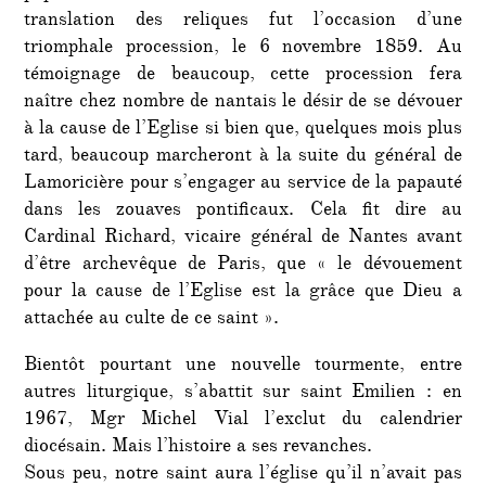
translation des reliques fut l’occasion d’une
triomphale procession, le 6 novembre 1859. Au
témoignage de beaucoup, cette procession fera
naître chez nombre de nantais le désir de se dévouer
à la cause de l’Eglise si bien que, quelques mois plus
tard, beaucoup marcheront à la suite du général de
Lamoricière pour s’engager au service de la papauté
dans les zouaves pontificaux. Cela fit dire au
Cardinal Richard, vicaire général de Nantes avant
d’être archevêque de Paris, que « le dévouement
pour la cause de l’Eglise est la grâce que Dieu a
attachée au culte de ce saint ».
Bientôt pourtant une nouvelle tourmente, entre
autres liturgique, s’abattit sur saint Emilien : en
1967, Mgr Michel Vial l’exclut du calendrier
diocésain. Mais l’histoire a ses revanches.
Sous peu, notre saint aura l’église qu’il n’avait pas