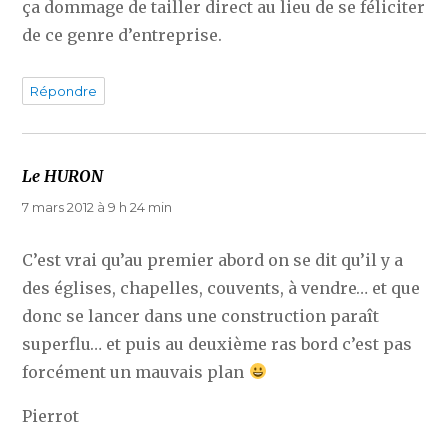
ça dommage de tailler direct au lieu de se féliciter
de ce genre d’entreprise.
Répondre
Le HURON
dit :
7 mars 2012 à 9 h 24 min
C’est vrai qu’au premier abord on se dit qu’il y a
des églises, chapelles, couvents, à vendre… et que
donc se lancer dans une construction paraît
superflu… et puis au deuxième ras bord c’est pas
forcément un mauvais plan
Pierrot