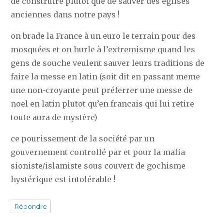
de construire plutot que de sauver des églises
anciennes dans notre pays !
on brade la France à un euro le terrain pour des
mosquées et on hurle à l’extremisme quand les
gens de souche veulent sauver leurs traditions de
faire la messe en latin (soit dit en passant meme
une non-croyante peut préferrer une messe de
noel en latin plutot qu’en francais qui lui retire
toute aura de mystère)
ce pourissement de la société par un
gouvernement controllé par et pour la mafia
sioniste/islamiste sous couvert de gochisme
hystérique est intolérable !
Répondre