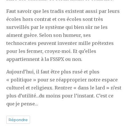
Faut savoir que les tradis existent aussi par leurs
écoles hors contrat et ces écoles sont très
surveillés par le système qui bien sûr ne les
aiment guère. Selon son humeur, ses
technocrates peuvent inventer mille prétextes
pour les fermer, croyez-moi. Et qu’elles
appartiennent à la FSSPX ou non.
Aujourd’hui, il faut être plus rusé et plus
« politique » pour se réapproprier notre espace
culturel et religieux. Rentrer « dans le lard » n’est
plus d’utilité…du moins pour l’instant. C’est ce
que je pense…
Répondre