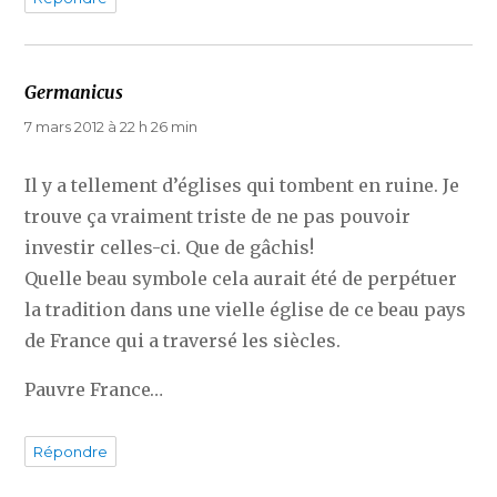
Germanicus
dit :
7 mars 2012 à 22 h 26 min
Il y a tellement d’églises qui tombent en ruine. Je
trouve ça vraiment triste de ne pas pouvoir
investir celles-ci. Que de gâchis!
Quelle beau symbole cela aurait été de perpétuer
la tradition dans une vielle église de ce beau pays
de France qui a traversé les siècles.
Pauvre France…
Répondre