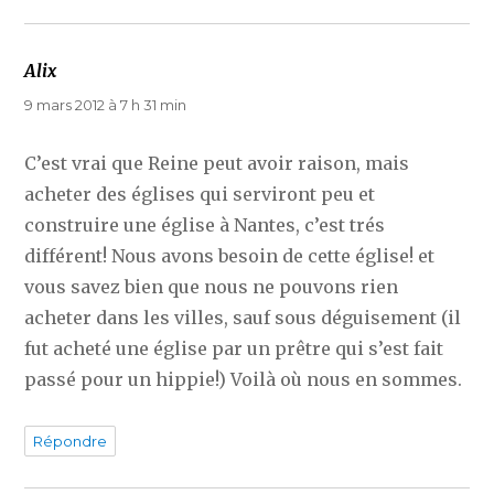
Alix
dit :
9 mars 2012 à 7 h 31 min
C’est vrai que Reine peut avoir raison, mais
acheter des églises qui serviront peu et
construire une église à Nantes, c’est trés
différent! Nous avons besoin de cette église! et
vous savez bien que nous ne pouvons rien
acheter dans les villes, sauf sous déguisement (il
fut acheté une église par un prêtre qui s’est fait
passé pour un hippie!) Voilà où nous en sommes.
Répondre