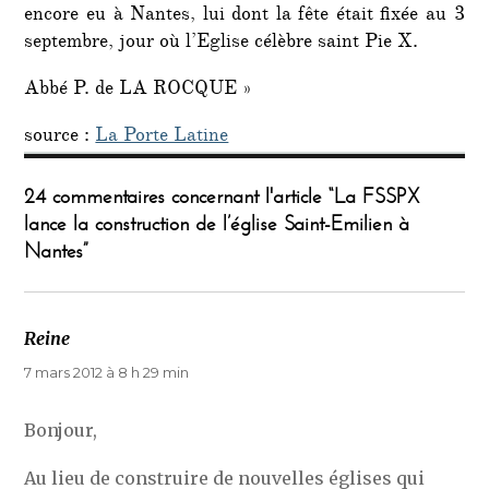
encore eu à Nantes, lui dont la fête était fixée au 3
septembre, jour où l’Eglise célèbre saint Pie X.
Abbé P. de LA ROCQUE »
source :
La Porte Latine
24 commentaires concernant l'article “La FSSPX
lance la construction de l’église Saint-Emilien à
Nantes”
Reine
dit :
7 mars 2012 à 8 h 29 min
Bonjour,
Au lieu de construire de nouvelles églises qui