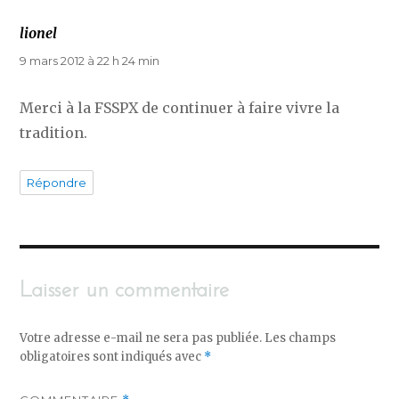
lionel
dit :
9 mars 2012 à 22 h 24 min
Merci à la FSSPX de continuer à faire vivre la
tradition.
Répondre
Laisser un commentaire
Votre adresse e-mail ne sera pas publiée.
Les champs
obligatoires sont indiqués avec
*