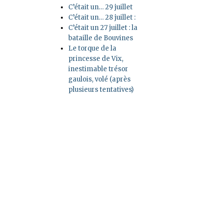
C’était un… 29 juillet
C’était un… 28 juillet :
C’était un 27 juillet : la
bataille de Bouvines
Le torque de la
princesse de Vix,
inestimable trésor
gaulois, volé (après
plusieurs tentatives)