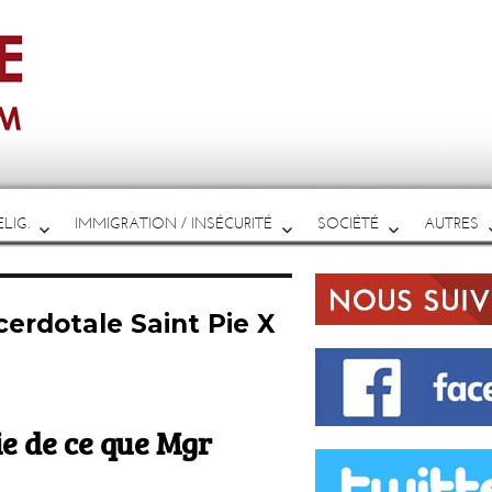
LIG.
IMMIGRATION / INSÉCURITÉ
SOCIÉTÉ
AUTRES
cerdotale Saint Pie X
e de ce que Mgr