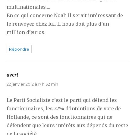
multinationales….
En ce qui concerne Noah il serait intéressant de
le renvoyer chez lui. Il nous doit plus d’un
million d’euros.
Répondre
avert
dit :
22 janvier 2012 à 17 h 32 min
Le Parti Socialiste c’est le parti qui défend les
fonctionnaires, les 27% d’intentions de vote de
Hollande, ce sont des fonctionnaires qui ne
défendent que leurs intérêts aux dépends du reste
de la société.