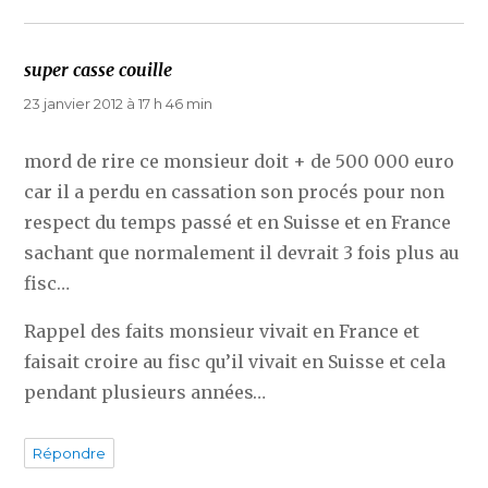
super casse couille
dit :
23 janvier 2012 à 17 h 46 min
mord de rire ce monsieur doit + de 500 000 euro
car il a perdu en cassation son procés pour non
respect du temps passé et en Suisse et en France
sachant que normalement il devrait 3 fois plus au
fisc…
Rappel des faits monsieur vivait en France et
faisait croire au fisc qu’il vivait en Suisse et cela
pendant plusieurs années…
Répondre