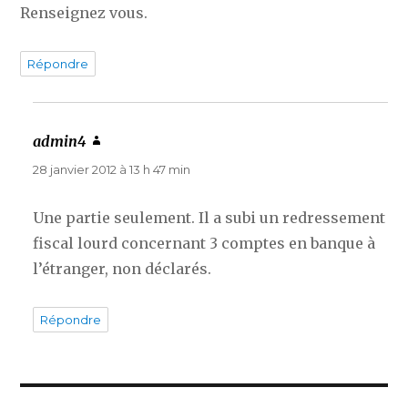
Renseignez vous.
Répondre
admin4
dit :
28 janvier 2012 à 13 h 47 min
Une partie seulement. Il a subi un redressement
fiscal lourd concernant 3 comptes en banque à
l’étranger, non déclarés.
Répondre