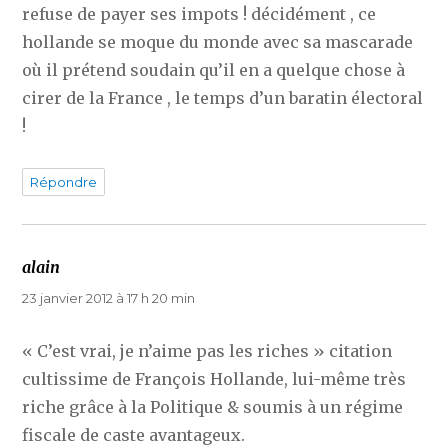
refuse de payer ses impots ! décidément , ce
hollande se moque du monde avec sa mascarade
où il prétend soudain qu’il en a quelque chose à
cirer de la France , le temps d’un baratin électoral
!
Répondre
alain
dit :
23 janvier 2012 à 17 h 20 min
« C’est vrai, je n’aime pas les riches » citation
cultissime de François Hollande, lui-même très
riche grâce à la Politique & soumis à un régime
fiscale de caste avantageux.