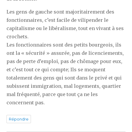
Les gens de gauche sont majoritairement des
fonctionnaires, c’est facile de vilipender le
capitalisme ou le libéralisme, tout en vivant à ses
crochets.
Les fonctionnaires sont des petits bourgeois, ils
ont la « sécurité » assurée, pas de licenciements,
pas de perte d’emploi, pas de chômage pour eux,
et c’est tout ce qui compte; Ils se moquent
totalement des gens qui sont dans le privé et qui
subissent immigration, mal logements, quartier
mal fréquenté, parce que tout ça ne les
concernent pas.
Répondre