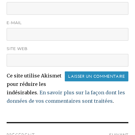
E-MAIL
SITE WEB
Ce site utilise Akismet
pour réduire les
indésirables.
En savoir plus sur la façon dont les
données de vos commentaires sont traitées
.
Navigation
SUIVANT