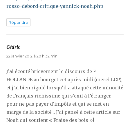
rosso-debord-critique-yannick-noah.php
Répondre
Cédric
dit :
22 janvier 2012 à 20 h 32 min
J’ai écouté brievement le discours de F.
HOLLANDE au bourget cet après midi (merci LCP),
et j’ai bien rigolé lorsqu’il a attaqué cette minorité
de Français richissime qui s’exil à l’étranger
pour ne pas payer d’impôts et qui se met en
marge de la société… J’ai pensé à cette article sur
Noah qui soutient « Fraise des bois »!