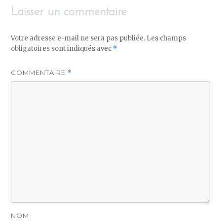
Laisser un commentaire
Votre adresse e-mail ne sera pas publiée.
Les champs
obligatoires sont indiqués avec
*
COMMENTAIRE
*
NOM