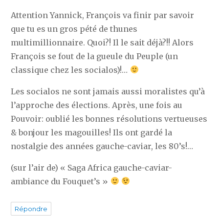
Attention Yannick, François va finir par savoir
que tu es un gros pété de thunes
multimillionnaire. Quoi?! Il le sait déjà?!! Alors
François se fout de la gueule du Peuple (un
classique chez les socialos)!…
Les socialos ne sont jamais aussi moralistes qu’à
l’approche des élections. Après, une fois au
Pouvoir: oublié les bonnes résolutions vertueuses
& bonjour les magouilles! Ils ont gardé la
nostalgie des années gauche-caviar, les 80’s!…
(sur l’air de) « Saga Africa gauche-caviar-
ambiance du Fouquet’s »
Répondre