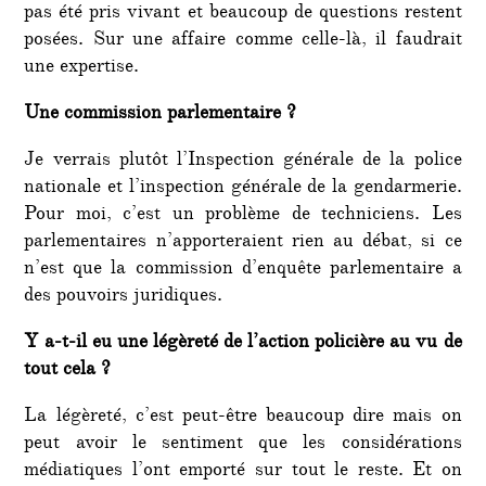
pas été pris vivant et beaucoup de questions restent
posées. Sur une affaire comme celle-là, il faudrait
une expertise.
Une commission parlementaire ?
Je verrais plutôt l’Inspection générale de la police
nationale et l’inspection générale de la gendarmerie.
Pour moi, c’est un problème de techniciens. Les
parlementaires n’apporteraient rien au débat, si ce
n’est que la commission d’enquête parlementaire a
des pouvoirs juridiques.
Y a-t-il eu une légèreté de l’action policière au vu de
tout cela ?
La légèreté, c’est peut-être beaucoup dire mais on
peut avoir le sentiment que les considérations
médiatiques l’ont emporté sur tout le reste. Et on