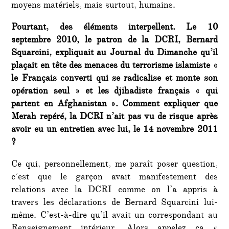
moyens matériels, mais surtout, humains.
Pourtant, des éléments interpellent. Le 10
septembre 2010, le patron de la DCRI, Bernard
Squarcini, expliquait au Journal du Dimanche qu’il
plaçait en tête des menaces du terrorisme islamiste «
le Français converti qui se radicalise et monte son
opération seul » et les djihadiste français « qui
partent en Afghanistan ». Comment expliquer que
Merah repéré, la DCRI n’ait pas vu de risque après
avoir eu un entretien avec lui, le 14 novembre 2011
?
Ce qui, personnellement, me paraît poser question,
c’est que le garçon avait manifestement des
relations avec la DCRI comme on l’a appris à
travers les déclarations de Bernard Squarcini lui-
même. C’est-à-dire qu’il avait un correspondant au