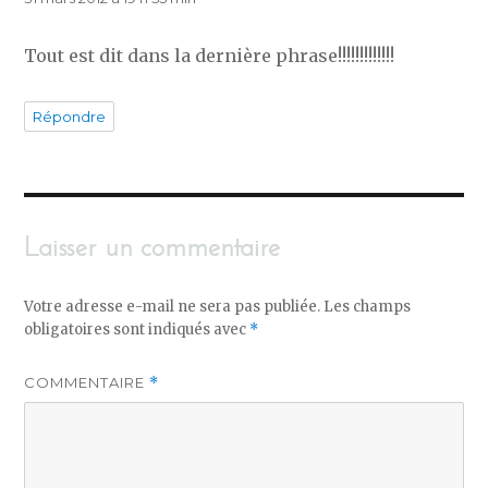
Tout est dit dans la dernière phrase!!!!!!!!!!!!!
Répondre
Laisser un commentaire
Votre adresse e-mail ne sera pas publiée.
Les champs
obligatoires sont indiqués avec
*
COMMENTAIRE
*