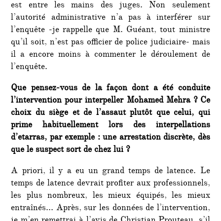
est entre les mains des juges. Non seulement
l’autorité administrative n’a pas à interférer sur
l’enquête -je rappelle que M. Guéant, tout ministre
qu’il soit, n’est pas officier de police judiciaire- mais
il a encore moins à commenter le déroulement de
l’enquête.
Que pensez-vous de la façon dont a été conduite
l’intervention pour interpeller Mohamed Mehra ? Ce
choix du siège et de l’assaut plutôt que celui, qui
prime habituellement lors des interpellations
d’etarras, par exemple : une arrestation discrète, dès
que le suspect sort de chez lui ?
A priori, il y a eu un grand temps de latence. Le
temps de latence devrait profiter aux professionnels,
les plus nombreux, les mieux équipés, les mieux
entraînés… Après, sur les données de l’intervention,