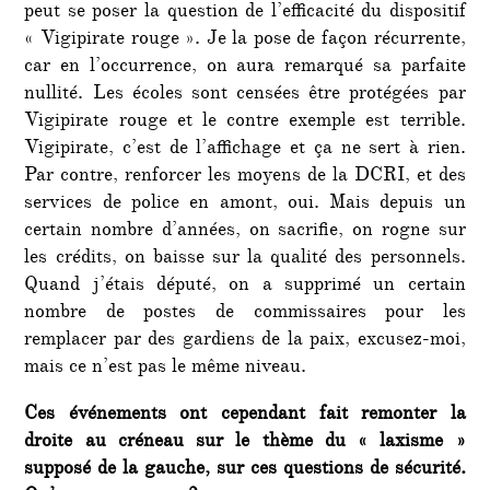
peut se poser la question de l’efficacité du dispositif
« Vigipirate rouge ». Je la pose de façon récurrente,
car en l’occurrence, on aura remarqué sa parfaite
nullité. Les écoles sont censées être protégées par
Vigipirate rouge et le contre exemple est terrible.
Vigipirate, c’est de l’affichage et ça ne sert à rien.
Par contre, renforcer les moyens de la DCRI, et des
services de police en amont, oui. Mais depuis un
certain nombre d’années, on sacrifie, on rogne sur
les crédits, on baisse sur la qualité des personnels.
Quand j’étais député, on a supprimé un certain
nombre de postes de commissaires pour les
remplacer par des gardiens de la paix, excusez-moi,
mais ce n’est pas le même niveau.
Ces événements ont cependant fait remonter la
droite au créneau sur le thème du « laxisme »
supposé de la gauche, sur ces questions de sécurité.