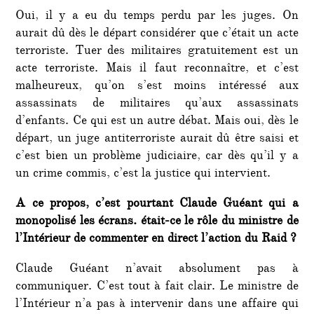
Oui, il y a eu du temps perdu par les juges. On
aurait dû dès le départ considérer que c’était un acte
terroriste. Tuer des militaires gratuitement est un
acte terroriste. Mais il faut reconnaître, et c’est
malheureux, qu’on s’est moins intéressé aux
assassinats de militaires qu’aux assassinats
d’enfants. Ce qui est un autre débat. Mais oui, dès le
départ, un juge antiterroriste aurait dû être saisi et
c’est bien un problème judiciaire, car dès qu’il y a
un crime commis, c’est la justice qui intervient.
A ce propos, c’est pourtant Claude Guéant qui a
monopolisé les écrans. était-ce le rôle du ministre de
l’Intérieur de commenter en direct l’action du Raid ?
Claude Guéant n’avait absolument pas à
communiquer. C’est tout à fait clair. Le ministre de
l’Intérieur n’a pas à intervenir dans une affaire qui