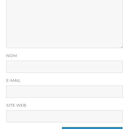
NOM
E-MAIL
SITE WEB