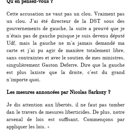
Qu’en pensez-vous ?
Cette accusation ne vaut pas un clou. Vraiment pas
un clou. J’ai été directeur de la DST sous des
gouvernements de gauche, la suite a prouvé que je
n’étais pas de gauche puisque je suis devenu député
Udf, mais la gauche ne m’a jamais demandé ma
carte et j’ai pu agir de manière totalement libre,
sans contraintes et avec le soutien de mes ministres,
singulièrement Gaston Deferre. Dire que la gauche
est plus laxiste que la droite, c’est du grand
n’importe quoi.
Les mesures annoncées par Nicolas Sarkozy ?
Je dis attention aux libertés, il ne faut pas tomber
dan le travers de mesures liberticides. De plus, notre
arsenal de lois est suffisant. Commençons par
appliquer les lois. »