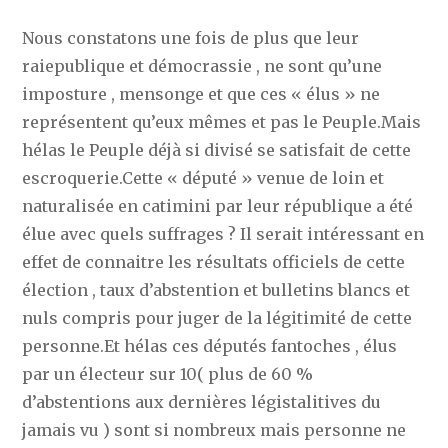
Nous constatons une fois de plus que leur
raiepublique et démocrassie , ne sont qu’une
imposture , mensonge et que ces « élus » ne
représentent qu’eux mêmes et pas le Peuple.Mais
hélas le Peuple déjà si divisé se satisfait de cette
escroquerie.Cette « député » venue de loin et
naturalisée en catimini par leur république a été
élue avec quels suffrages ? Il serait intéressant en
effet de connaitre les résultats officiels de cette
élection , taux d’abstention et bulletins blancs et
nuls compris pour juger de la légitimité de cette
personne.Et hélas ces députés fantoches , élus
par un électeur sur 10( plus de 60 %
d’abstentions aux dernières légistalitives du
jamais vu ) sont si nombreux mais personne ne