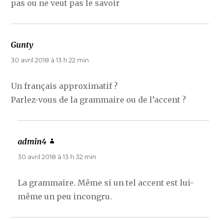
pas ou ne veut pas le savoir
Gunty
dit :
30 avril 2018 à 13 h 22 min
Un français approximatif ?
Parlez-vous de la grammaire ou de l’accent ?
admin4
dit :
30 avril 2018 à 13 h 32 min
La grammaire. Même si un tel accent est lui-
même un peu incongru.