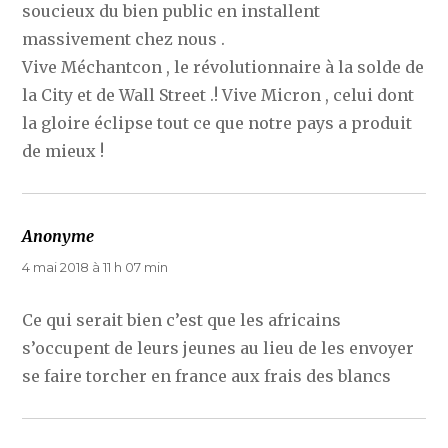
soucieux du bien public en installent
massivement chez nous .
Vive Méchantcon , le révolutionnaire à la solde de
la City et de Wall Street .! Vive Micron , celui dont
la gloire éclipse tout ce que notre pays a produit
de mieux !
Anonyme
dit :
4 mai 2018 à 11 h 07 min
Ce qui serait bien c’est que les africains
s’occupent de leurs jeunes au lieu de les envoyer
se faire torcher en france aux frais des blancs