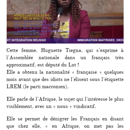
Cette femme, Huguette Tiegna, qui s’exprime à
l’Assemblée nationale dans un français très
approximatif, est député du Lot !
Elle a obtenu la nationalité « française » quelques
mois avant que des idiots ne l’élisent sous l’étiquette
LREM (le parti macronien).
Elle parle de l’Afrique, le sujet qui l’intéresse le plus
visiblement, avec un « nous » vindicatif.
Elle se permet de dénigrer les Français en disant
que chez elle, « en Afrique, on met pas les