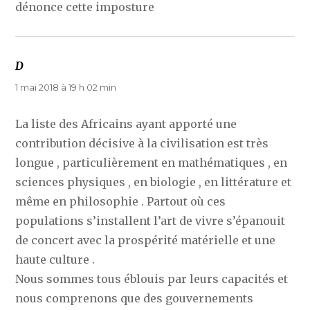
dénonce cette imposture
D
dit :
1 mai 2018 à 19 h 02 min
La liste des Africains ayant apporté une
contribution décisive à la civilisation est très
longue , particulièrement en mathématiques , en
sciences physiques , en biologie , en littérature et
même en philosophie . Partout où ces
populations s’installent l’art de vivre s’épanouit
de concert avec la prospérité matérielle et une
haute culture .
Nous sommes tous éblouis par leurs capacités et
nous comprenons que des gouvernements