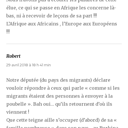
élue, ce qui se passe en Afrique les concerne là-
bas, ni à recevoir de leçons de sa part !!!
L’Afrique aux Africains , l’Europe aux Européens
!!!
Robert
dit :
29 avril 2018 à 18 h 41 min
Notre députée (du pays des migrants) déclare
vouloir répondre à ceux qui parle « comme si les
migrants étaient des personnes à envoyer à la
poubelle ». Bah oui… qu’ils retournent d’où ils
viennent !
Que cette teigne aille s’occuper (d’abord) de sa «