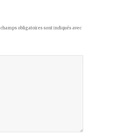
 champs obligatoires sont indiqués avec