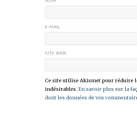
NOM
E-MAIL
SITE WEB
Ce site utilise Akismet pour réduire 
indésirables.
En savoir plus sur la fa
dont les données de vos commentaire