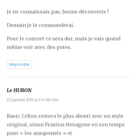
Je ne connaissais pas, bonne découverte !
Demain je le commanderai.
Pour le concert ce sera dur, mais je vais quand
même voir avec des potes.
Répondre
Le HURON
dit :
23 janvier 2011 à 0 h 09 min
Basic Celtos restera le plus abouti avec un style
original, sinon Fraxion Hexagone en son temps
pour « les ansquenets » et