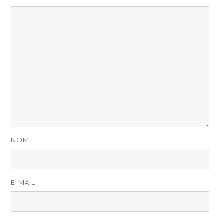
NOM
E-MAIL