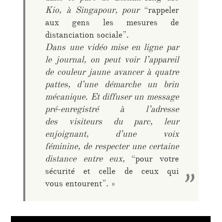
Kio, à Singapour, pour
“rappeler
aux gens les mesures de
distanciation sociale”.
Dans une vidéo mise en ligne par
le journal, on peut voir l’appareil
de couleur jaune avancer à quatre
pattes, d’une démarche un brin
mécanique. Et diffuser un message
pré-enregistré à l’adresse
des visiteurs du parc, leur
enjoignant, d’une voix
féminine, de respecter une certaine
distance entre eux,
“pour votre
sécurité et celle de ceux qui
vous entourent”. »