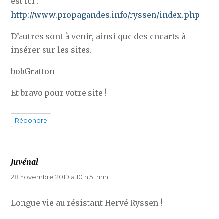
est ici :
http://www.propagandes.info/ryssen/index.php
D’autres sont à venir, ainsi que des encarts à
insérer sur les sites.
bobGratton
Et bravo pour votre site !
Répondre
Juvénal
dit :
28 novembre 2010 à 10 h 51 min
Longue vie au résistant Hervé Ryssen !