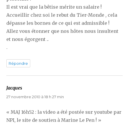
Il est vrai que la bêtise mérite un salaire !
Accueillir chez soi le rebut du Tier-Monde , cela
dépasse les bornes de ce qui est admissible !
Allez vous étonner que nos hôtes nous insultent
et nous égorgent ..
.
Répondre
Jacques
dit :
27 novembre 2010 à 18 h 27 min
« MAJ 16h52 : la video a été postée sur youtube par
NPI, le site de soutien à Marine Le Pen ! »