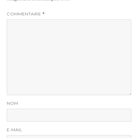
COMMENTAIRE
*
NOM
E-MAIL