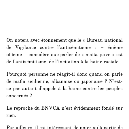
On notera avec étonnement que le « Bureau national
de Vigilance contre l’antisémitisme » – énième
officine – considère que parler de « mafia juive » est
de l’antisémitisme, de l’incitation à la haine raciale.
Pourquoi personne ne réagit-il donc quand on parle
de mafia sicilienne, albanaise ou japonaise ? N’est-
ce pas autant d’appels à la haine contre les peuples
concernés ?
Le reproche du BNVCA n’est évidemment fondé sur
rien.
Par ailleurs, il est intéressant de noter qu’à partir de