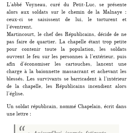
L’abbé Voyneau, curé du Petit-Luc, se présente
alors aux soldats sur le chemin de la Malnaye :
ceux-ci se saisissent de lui, le torturent et
l’éventrent.
Martincourt, le chef des Républicains, décide de ne
pas faire de quartier. La chapelle étant trop petite
pour contenir toute la population, les soldats
ouvrent le feu sur les personnes à l’extérieur, puis
afin d’économiser les cartouches, lancent une
charge à la baïonnette massacrant et achevant les
blessés. Les survivants se barricadent à l’intérieur
de la chapelle, les Républicains incendient alors
l’église.
Un soldat républicain, nommé Chapelain, écrit dans
une lettre :