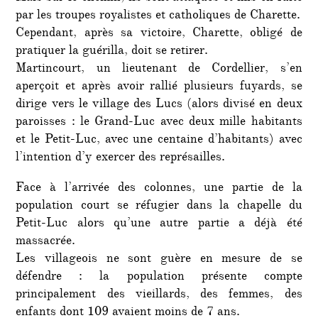
par les troupes royalistes et catholiques de Charette.
Cependant, après sa victoire, Charette, obligé de
pratiquer la guérilla, doit se retirer.
Martincourt, un lieutenant de Cordellier, s’en
aperçoit et après avoir rallié plusieurs fuyards, se
dirige vers le village des Lucs (alors divisé en deux
paroisses : le Grand-Luc avec deux mille habitants
et le Petit-Luc, avec une centaine d’habitants) avec
l’intention d’y exercer des représailles.
Face à l’arrivée des colonnes, une partie de la
population court se réfugier dans la chapelle du
Petit-Luc alors qu’une autre partie a déjà été
massacrée.
Les villageois ne sont guère en mesure de se
défendre : la population présente compte
principalement des vieillards, des femmes, des
enfants dont 109 avaient moins de 7 ans.