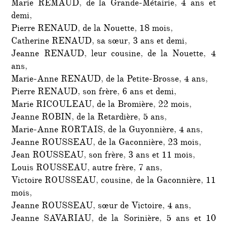
Marie REMAUD, de la Grande-Métairie, 4 ans et
demi,
Pierre RENAUD, de la Nouette, 18 mois,
Catherine RENAUD, sa sœur, 3 ans et demi,
Jeanne RENAUD, leur cousine, de la Nouette, 4
ans,
Marie-Anne RENAUD, de la Petite-Brosse, 4 ans,
Pierre RENAUD, son frère, 6 ans et demi,
Marie RICOULEAU, de la Bromière, 22 mois,
Jeanne ROBIN, de la Retardière, 5 ans,
Marie-Anne RORTAIS, de la Guyonnière, 4 ans,
Jeanne ROUSSEAU, de la Gaconnière, 23 mois,
Jean ROUSSEAU, son frère, 3 ans et 11 mois,
Louis ROUSSEAU, autre frère, 7 ans,
Victoire ROUSSEAU, cousine, de la Gaconnière, 11
mois,
Jeanne ROUSSEAU, sœur de Victoire, 4 ans,
Jeanne SAVARIAU, de la Sorinière, 5 ans et 10