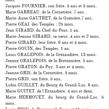
mois,
Jacques FOURNIER, son frère, 5 ans et 5 mois,
Marie GARREAU, de la Cornetière, 7 ans,
Marie-Anne GAUTRET, de la Guénière,7 ans,
Pierre GEAI, des Temples ; 25 mois,
Jean GIRARD, du Chef-du-Pont, 1 an,
Marie-Jeanne GIRARD, sa sœur, 4 ans et 2 mois,
Pierre GIRARD, leur frère, 6 ans et 4 mois,
Pierre GOUIN, des Temples, 1 an,
Louis GRALEPOIS, de la Grézaudière, 13 mois,
Jeanne GRALEPOIS, de la Bretonnière, 5 ans,
Pierre GRATON, du Puy, 3 ans et 4 mois,
Jeanne GRIS, de la Cernetière, 5 mois,
Pierre GRIS, son frère, 5 ans,
Lubin GUILLET, du Bourg du Grand-Luc, 6 ans,
Marie GUITET, de l’Erzandière, 4 ans et demi,
Marie HERMOUET, du bourg du Grand-Luc, 5
mois,