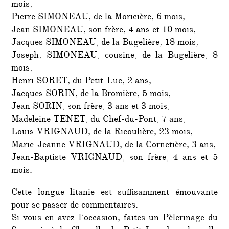
mois,
Pierre SIMONEAU, de la Moricière, 6 mois,
Jean SIMONEAU, son frère, 4 ans et 10 mois,
Jacques SIMONEAU, de la Bugelière, 18 mois,
Joseph, SIMONEAU, cousine, de la Bugelière, 8
mois,
Henri SORET, du Petit-Luc, 2 ans,
Jacques SORIN, de la Bromière, 5 mois,
Jean SORIN, son frère, 3 ans et 3 mois,
Madeleine TENET, du Chef-du-Pont, 7 ans,
Louis VRIGNAUD, de la Ricoulière, 23 mois,
Marie-Jeanne VRIGNAUD, de la Cornetière, 3 ans,
Jean-Baptiste VRIGNAUD, son frère, 4 ans et 5
mois.
Cette longue litanie est suffisamment émouvante
pour se passer de commentaires.
Si vous en avez l’occasion, faites un Pèlerinage du