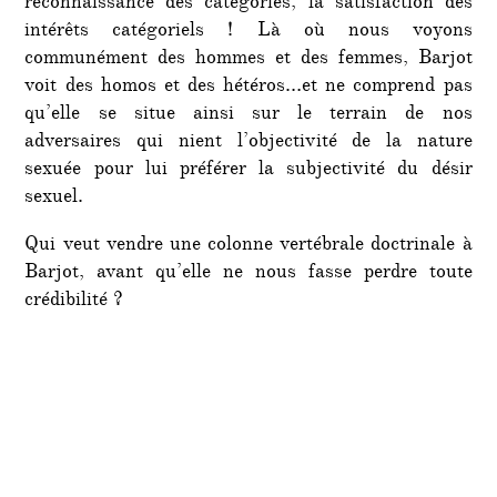
reconnaissance des catégories, la satisfaction des
intérêts catégoriels ! Là où nous voyons
communément des hommes et des femmes, Barjot
voit des homos et des hétéros…et ne comprend pas
qu’elle se situe ainsi sur le terrain de nos
adversaires qui nient l’objectivité de la nature
sexuée pour lui préférer la subjectivité du désir
sexuel.
Qui veut vendre une colonne vertébrale doctrinale à
Barjot, avant qu’elle ne nous fasse perdre toute
crédibilité ?