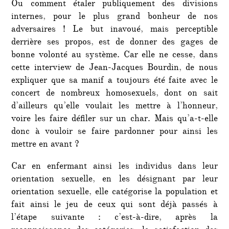
Ou comment étaler publiquement des divisions
internes, pour le plus grand bonheur de nos
adversaires ! Le but inavoué, mais perceptible
derrière ses propos, est de donner des gages de
bonne volonté au système. Car elle ne cesse, dans
cette interview de Jean-Jacques Bourdin, de nous
expliquer que sa manif a toujours été faite avec le
concert de nombreux homosexuels, dont on sait
d’ailleurs qu’elle voulait les mettre à l’honneur,
voire les faire défiler sur un char. Mais qu’a-t-elle
donc à vouloir se faire pardonner pour ainsi les
mettre en avant ?
Car en enfermant ainsi les individus dans leur
orientation sexuelle, en les désignant par leur
orientation sexuelle, elle catégorise la population et
fait ainsi le jeu de ceux qui sont déjà passés à
l’étape suivante : c’est-à-dire, après la