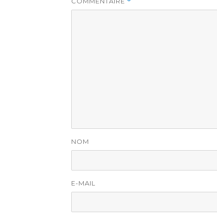
COMMENTAIRE
*
NOM
E-MAIL