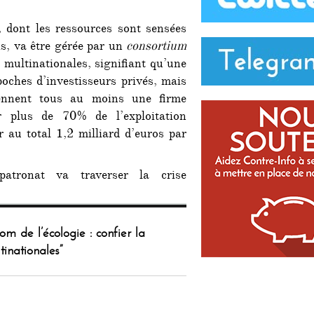
, dont les ressources sont sensées
is, va être gérée par un
consortium
multinationales, signifiant qu’une
poches d’investisseurs privés, mais
nnent tous au moins une firme
er plus de 70% de l’exploitation
 au total 1,2 milliard d’euros par
patronat va traverser la crise
om de l’écologie : confier la
tinationales”