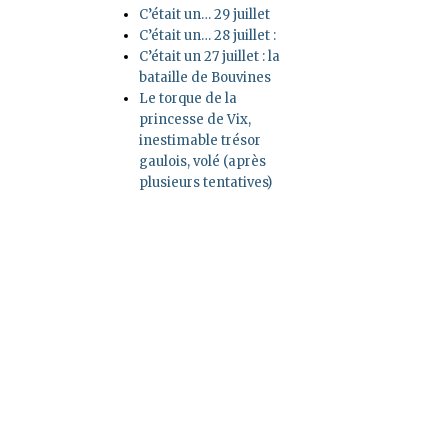
C’était un… 29 juillet
C’était un… 28 juillet :
C’était un 27 juillet : la
bataille de Bouvines
Le torque de la
princesse de Vix,
inestimable trésor
gaulois, volé (après
plusieurs tentatives)