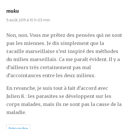
muku
dit :
5 août 2011 à 10 h 03 min
Non, non. Vous me prêtez des pensées qui ne sont
pas les miennes. Je dis simplement que la
racaille marseillaise s’est inspiré des méthodes
du milieu marseillais. Ca me paraît évident. Il y a
d’ailleurs très certainement pas mal
d’accointances entre les deux milieux.
En revanche, je suis tout à fait d’accord avec
Julien K : les parasites se développent sur les
corps malades, mais ils ne sont pas la cause de la
maladie.
Répondre