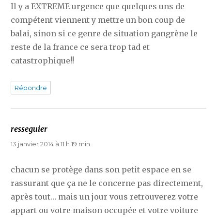
Il y a EXTREME urgence que quelques uns de
compétent viennent y mettre un bon coup de
balai, sinon si ce genre de situation gangrène le
reste de la france ce sera trop tad et
catastrophique!!
Répondre
resseguier
dit :
13 janvier 2014 à 11 h 19 min
chacun se protège dans son petit espace en se
rassurant que ça ne le concerne pas directement,
après tout… mais un jour vous retrouverez votre
appart ou votre maison occupée et votre voiture