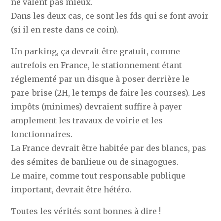
ne valent pas mieux.
Dans les deux cas, ce sont les fds qui se font avoir
(si il en reste dans ce coin).
Un parking, ça devrait être gratuit, comme
autrefois en France, le stationnement étant
réglementé par un disque à poser derrière le
pare-brise (2H, le temps de faire les courses). Les
impôts (minimes) devraient suffire à payer
amplement les travaux de voirie et les
fonctionnaires.
La France devrait être habitée par des blancs, pas
des sémites de banlieue ou de sinagogues.
Le maire, comme tout responsable publique
important, devrait être hétéro.
Toutes les vérités sont bonnes à dire !