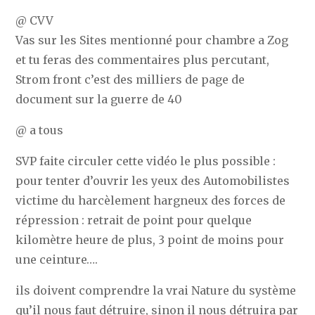
@ CVV
Vas sur les Sites mentionné pour chambre a Zog
et tu feras des commentaires plus percutant,
Strom front c’est des milliers de page de
document sur la guerre de 40
@ a tous
SVP faite circuler cette vidéo le plus possible :
pour tenter d’ouvrir les yeux des Automobilistes
victime du harcèlement hargneux des forces de
répression : retrait de point pour quelque
kilomètre heure de plus, 3 point de moins pour
une ceinture….
ils doivent comprendre la vrai Nature du système
qu’il nous faut détruire, sinon il nous détruira par