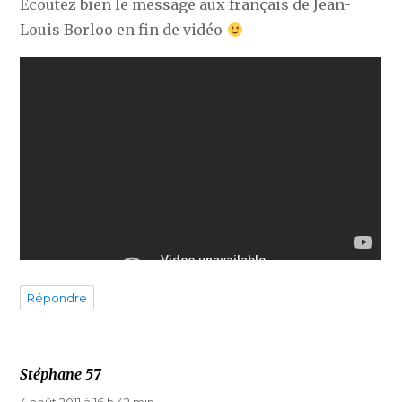
Écoutez bien le message aux français de Jean-
Louis Borloo en fin de vidéo
Répondre
Stéphane 57
dit :