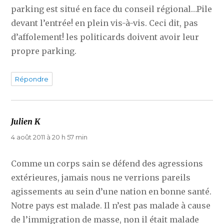
parking est situé en face du conseil régional…Pile
devant l’entrée! en plein vis-à-vis. Ceci dit, pas
d’affolement! les politicards doivent avoir leur
propre parking.
Répondre
Julien K
dit :
4 août 2011 à 20 h 57 min
Comme un corps sain se défend des agressions
extérieures, jamais nous ne verrions pareils
agissements au sein d’une nation en bonne santé.
Notre pays est malade. Il n’est pas malade à cause
de l’immigration de masse, non il était malade