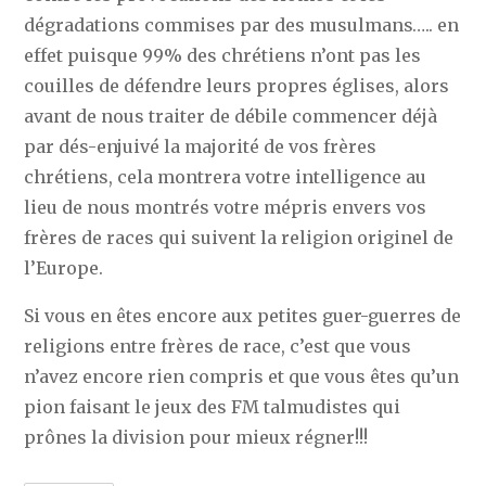
dégradations commises par des musulmans….. en
effet puisque 99% des chrétiens n’ont pas les
couilles de défendre leurs propres églises, alors
avant de nous traiter de débile commencer déjà
par dés-enjuivé la majorité de vos frères
chrétiens, cela montrera votre intelligence au
lieu de nous montrés votre mépris envers vos
frères de races qui suivent la religion originel de
l’Europe.
Si vous en êtes encore aux petites guer-guerres de
religions entre frères de race, c’est que vous
n’avez encore rien compris et que vous êtes qu’un
pion faisant le jeux des FM talmudistes qui
prônes la division pour mieux régner!!!