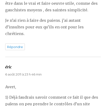
être dans le vrai et faire oeuvre utile, comme des
gauchistes moyens , des saintes simplicité.
Je n’ai rien à faire des paiens. j’ai autant
d’insultes pour eux qu’ils en ont pour les
chrétiens.
Répondre
éric
dit :
6 août 2011 à 23 h 46 min
Avert,
1) Déjà faudrais savoir comment ce fait il que des
païens on peu prendre le contrôles d’un site