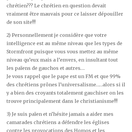
chrétien??? Le chrétien en question devait
vraiment être mauvais pour ce laisser dépouiller
de son site!!!
2) Personnellement je considère que votre
intelligence est au même niveau que les types de
Stormfront puisque vous vous mettez au même
niveau qu’eux mais a l’envers, en insultant tout
les païens de gauchos et autres….
Je vous rappel que le pape est un FM et que 99%
des chrétiens prônes l’universalisme……alors si il
y a bien des croyants totalement gauchiser on les
trouve principalement dans le christianisme!!!
3) Je suis païen et n’hésite jamais a aider mes
camarades chrétiens a défendre les églises
contre les provocations des Homos et les