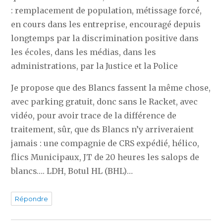
: remplacement de population, métissage forcé,
en cours dans les entreprise, encouragé depuis
longtemps par la discrimination positive dans
les écoles, dans les médias, dans les
administrations, par la Justice et la Police
Je propose que des Blancs fassent la même chose,
avec parking gratuit, donc sans le Racket, avec
vidéo, pour avoir trace de la différence de
traitement, sûr, que ds Blancs n’y arriveraient
jamais : une compagnie de CRS expédié, hélico,
flics Municipaux, JT de 20 heures les salops de
blancs…. LDH, Botul HL (BHL)…
Répondre