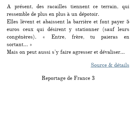
A présent, des racailles tiennent ce terrain, qui
ressemble de plus en plus à un dépotoir.
Elles lèvent et abaissent la barrière et font payer 5
euros ceux qui désirent y stationner (sauf leurs
congénères). « Entre, frère, tu paieras en
sortant… »
Mais on peut aussi s’y faire agresser et dévaliser…
Source & détails
Reportage de France 3