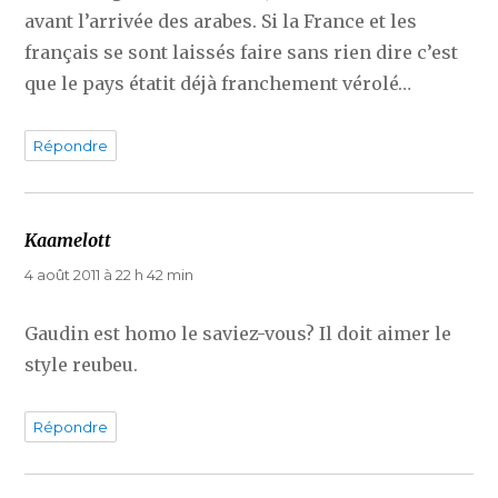
avant l’arrivée des arabes. Si la France et les
français se sont laissés faire sans rien dire c’est
que le pays étatit déjà franchement vérolé…
Répondre
Kaamelott
dit :
4 août 2011 à 22 h 42 min
Gaudin est homo le saviez-vous? Il doit aimer le
style reubeu.
Répondre