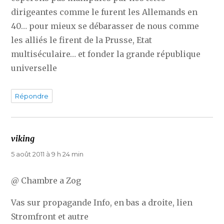
dirigeantes comme le furent les Allemands en
40… pour mieux se débarasser de nous comme
les alliés le firent de la Prusse, Etat
multiséculaire… et fonder la grande république
universelle
Répondre
viking
dit :
5 août 2011 à 9 h 24 min
@ Chambre a Zog
Vas sur propagande Info, en bas a droite, lien
Stromfront et autre