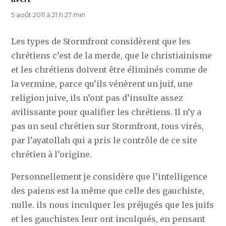
5 août 2011 à 21 h 27 min
Les types de Stormfront considèrent que les
chrétiens c’est de la merde, que le christiainisme
et les chrétiens doivent être éliminés comme de
la vermine, parce qu’ils vénèrent un juif, une
religion juive, ils n’ont pas d’insulte assez
avilissante pour qualifier les chrétiens. Il n’y a
pas un seul chrétien sur Stormfront, tous virés,
par l’ayatollah qui a pris le contrôle de ce site
chrétien à l’origine.
Personnellement je considère que l’intelligence
des paiens est la même que celle des gauchiste,
nulle. ils nous inculquer les préjugés que les juifs
et les gauchistes leur ont inculqués, en pensant