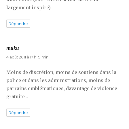
largement inspiré).
Répondre
muku
dit :
4 août 2011 à 17 h 19 min
Moins de discrétion, moins de soutiens dans la
police et dans les administrations, moins de
parrains emblématiques, davantage de violence
gratuite…
Répondre