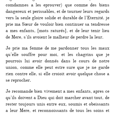
comdamnes a les eprouver) que comme des biens
dangereux et perissables, et de tourner leurs regards
vers la seule gloire solide et durable de l’Eternité. je
prie ma Sœur de vouloir bien continuer sa tendresse
a mes enfants, [mots raturés], et de leur tenir lieu
de Mere, s’ils avoient le malheur de perdre la leur.
Je prie ma femme de me pardonner tous les maux
qu’elle souffre pour moi, et les chagrins que je
pourrois lui avoir donnés dans le cours de notre
union, comme elle peut estre sure que je ne garde
rien contre elle, si elle croioit avoir quelque chose a
se reprocher.
Je recomande bien vivement a mes enfants, apres ce
qu’ils doivent a Dieu qui doit marcher avant tout, de
rester toujours unis entre eux, soumis et obeissants
a leur Mere, et reconnoissants de tous les soins et