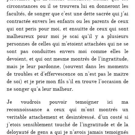
circonstances ou il se trouvera lui en donneront les
facultés, de songer que c’est une dette sacrée qui j’ai
contractée envers les enfants ou les parents de ceux
qui ont peris pour moi, et ensuitte de ceux qui sont
malheureux pour moi je scai qu’il y a plusieurs
personnes de celles qui m’etoient attachées qui ne se
sont pas conduittes envers moi comme elles le
devoient, et qui ont mesme montrés de l’ingratitude,
mais je leur pardonne, (souvent dans les moments
de troubles et d’effervescence on n’est pas le maitre
de soi) et je prie mon fils s’il en trouve l’occasion de
ne songer qu’a leur malheur.
Je voudrois pouvoir temoigner ici ma
reconnoissance a ceux qui m’ont montrés un
veritable attachement et desintéressé. d’un costé si
j’etois sensiblement touché de l’ingratitude et de la
deloyauté de gens a qui je n’avois jamais temoignés