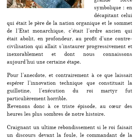
grande force
symbolique : en
décapitant celui
qui était le père de la nation organique et le sommet
de l’Etat monarchique, c’était l’ordre ancien qui
était abolit, en profondeur, au profit d’une contre-
civilisation qui allait s’instaurer progressivement et
inexorablement et dont nous connaissons
aujourd’hui une certaine étape.
Pour l’anecdote, et contrairement à ce que laissait
espérer l’innovation technique que constituait la
guillotine, l’exécution du roi martyr fut
particulièrement horrible.
Revenons donc à ce triste épisode, au cœur des
heures les plus sombres de notre histoire.
Craignant un ultime rebondissement si le roi faisait
un discours devant la foule, le commandant de la