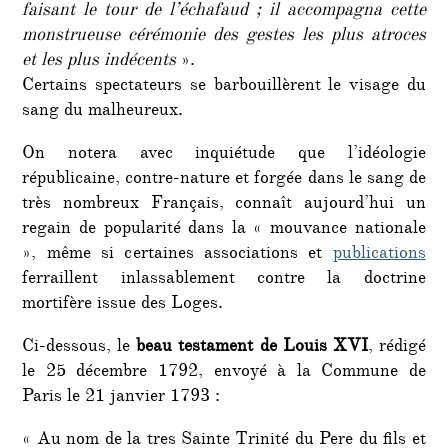
faisant le tour de l’échafaud ; il accompagna cette
monstrueuse cérémonie des gestes les plus atroces
et les plus indécents
».
Certains spectateurs se barbouillèrent le visage du
sang du malheureux.
On notera avec inquiétude que l’idéologie
républicaine, contre-nature et forgée dans le sang de
très nombreux Français, connaît aujourd’hui un
regain de popularité dans la « mouvance nationale
», même si certaines associations et
publications
ferraillent inlassablement contre la doctrine
mortifère issue des Loges.
Ci-dessous, le
beau testament de Louis XVI
, rédigé
le 25 décembre 1792, envoyé à la Commune de
Paris le 21 janvier 1793 :
« Au nom de la tres Sainte Trinité du Pere du fils et