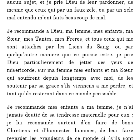
aucun sujet, et je prie Dieu de leur pardonner, de
mesme que ceux qui par un faux zele, ou par un zele
mal entendu m’ont faits beaucoup de mal.
Je recommande a Dieu, ma femme, mes enfants, ma
Sœur, mes Tantes, mes Freres, et tous ceux qui me
sont attachés par les Liens du Sang, ou par
quelqu’autre maniere que ce puisse estre. je prie
Dieu particulierement de jetter des yeux de
misericorde, sur ma femme mes enfants et ma Sœur
qui souffrent depuis longtemps avec moi, de les
soutenir par sa grace s’ils viennens a me perdre, et
tant qu’ils resteront dans ce monde perissable.
Je recommande mes enfants a ma femme, je n’ai
jamais doutté de sa tendresse maternelle pour eux ;
je lui recomande surtout d’en faire de bons
Chretiens et d’honnestes hommes, de leur faire
regarder les grandeurs de ce monde ci (s’ils sont