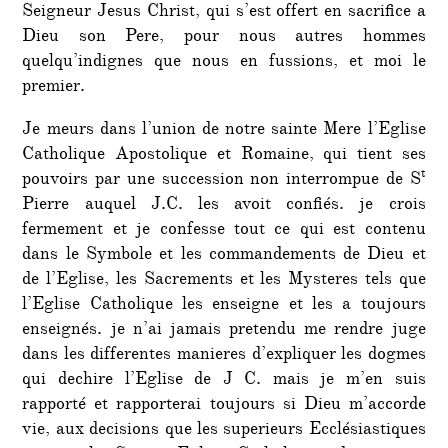
Seigneur Jesus Christ, qui s’est offert en sacrifice a
Dieu son Pere, pour nous autres hommes
quelqu’indignes que nous en fussions, et moi le
premier.
Je meurs dans l’union de notre sainte Mere l’Eglise
Catholique Apostolique et Romaine, qui tient ses
t
pouvoirs par une succession non interrompue de S
Pierre auquel J.C. les avoit confiés. je crois
fermement et je confesse tout ce qui est contenu
dans le Symbole et les commandements de Dieu et
de l’Eglise, les Sacrements et les Mysteres tels que
l’Eglise Catholique les enseigne et les a toujours
enseignés. je n’ai jamais pretendu me rendre juge
dans les differentes manieres d’expliquer les dogmes
qui dechire l’Eglise de J C. mais je m’en suis
rapporté et rapporterai toujours si Dieu m’accorde
vie, aux decisions que les superieurs Ecclésiastiques