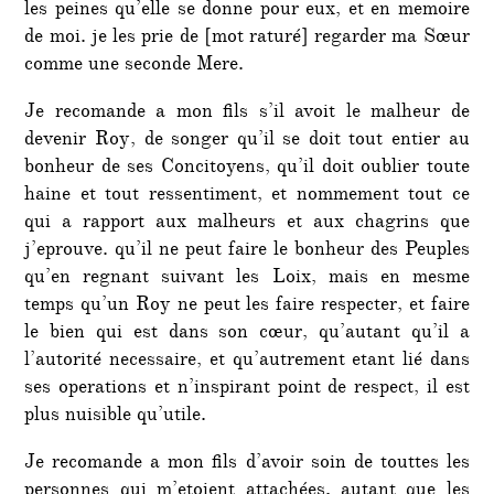
les peines qu’elle se donne pour eux, et en memoire
de moi. je les prie de [mot raturé] regarder ma Sœur
comme une seconde Mere.
Je recomande a mon fils s’il avoit le malheur de
devenir Roy, de songer qu’il se doit tout entier au
bonheur de ses Concitoyens, qu’il doit oublier toute
haine et tout ressentiment, et nommement tout ce
qui a rapport aux malheurs et aux chagrins que
j’eprouve. qu’il ne peut faire le bonheur des Peuples
qu’en regnant suivant les Loix, mais en mesme
temps qu’un Roy ne peut les faire respecter, et faire
le bien qui est dans son cœur, qu’autant qu’il a
l’autorité necessaire, et qu’autrement etant lié dans
ses operations et n’inspirant point de respect, il est
plus nuisible qu’utile.
Je recomande a mon fils d’avoir soin de touttes les
personnes qui m’etoient attachées, autant que les