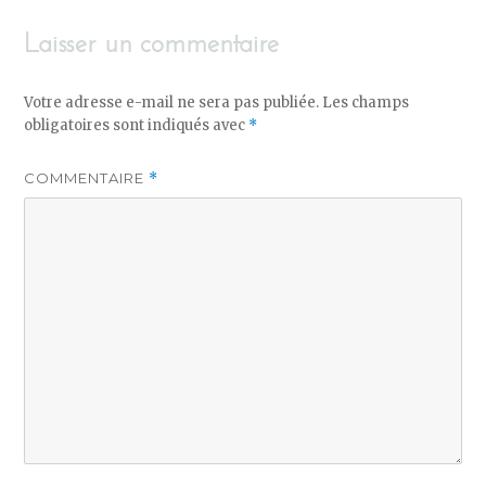
Laisser un commentaire
Votre adresse e-mail ne sera pas publiée.
Les champs
obligatoires sont indiqués avec
*
COMMENTAIRE
*