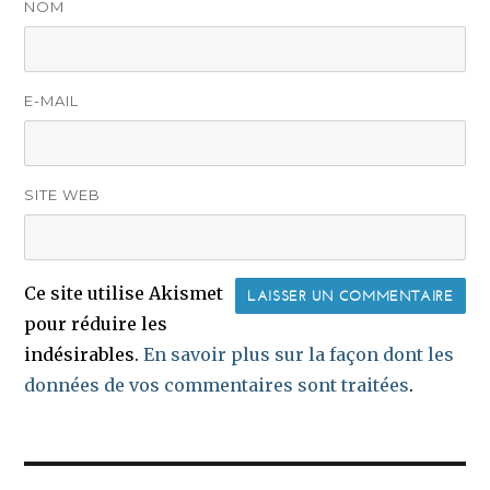
NOM
E-MAIL
SITE WEB
Ce site utilise Akismet
pour réduire les
indésirables.
En savoir plus sur la façon dont les
données de vos commentaires sont traitées
.
Navigation