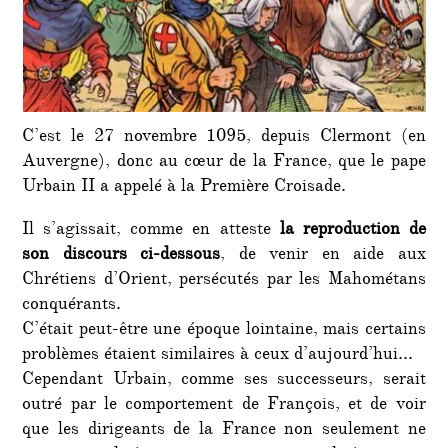
C’est le 27 novembre 1095, depuis Clermont (en
Auvergne), donc au cœur de la France, que le pape
Urbain II a appelé à la Première Croisade.
Il s’agissait, comme en atteste
la reproduction de
son discours ci-dessous
, de venir en aide aux
Chrétiens d’Orient, persécutés par les Mahométans
conquérants.
C’était peut-être une époque lointaine, mais certains
problèmes étaient similaires à ceux d’aujourd’hui…
Cependant Urbain, comme ses successeurs, serait
outré par le comportement de François, et de voir
que les dirigeants de la France non seulement ne