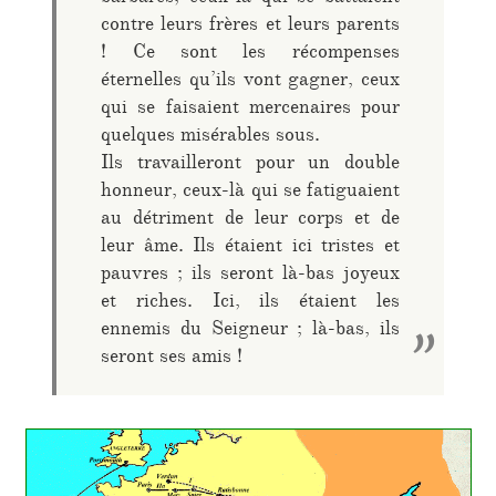
contre leurs frères et leurs parents
! Ce sont les récompenses
éternelles qu’ils vont gagner, ceux
qui se faisaient mercenaires pour
quelques misérables sous.
Ils travailleront pour un double
honneur, ceux-là qui se fatiguaient
au détriment de leur corps et de
leur âme. Ils étaient ici tristes et
pauvres ; ils seront là-bas joyeux
et riches. Ici, ils étaient les
ennemis du Seigneur ; là-bas, ils
seront ses amis !