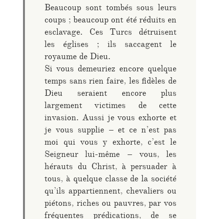
Beaucoup sont tombés sous leurs
coups ; beaucoup ont été réduits en
esclavage. Ces Turcs détruisent
les églises ; ils saccagent le
royaume de Dieu.
Si vous demeuriez encore quelque
temps sans rien faire, les fidèles de
Dieu seraient encore plus
largement victimes de cette
invasion. Aussi je vous exhorte et
je vous supplie – et ce n’est pas
moi qui vous y exhorte, c’est le
Seigneur lui-même – vous, les
hérauts du Christ, à persuader à
tous, à quelque classe de la société
qu’ils appartiennent, chevaliers ou
piétons, riches ou pauvres, par vos
fréquentes prédications, de se