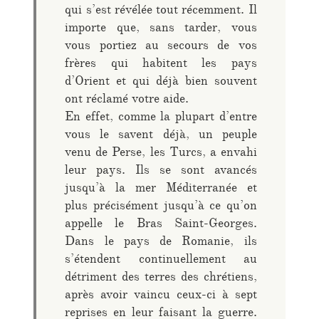
qui s’est révélée tout récemment. Il
importe que, sans tarder, vous
vous portiez au secours de vos
frères qui habitent les pays
d’Orient et qui déjà bien souvent
ont réclamé votre aide.
En effet, comme la plupart d’entre
vous le savent déjà, un peuple
venu de Perse, les Turcs, a envahi
leur pays. Ils se sont avancés
jusqu’à la mer Méditerranée et
plus précisément jusqu’à ce qu’on
appelle le Bras Saint-Georges.
Dans le pays de Romanie, ils
s’étendent continuellement au
détriment des terres des chrétiens,
après avoir vaincu ceux-ci à sept
reprises en leur faisant la guerre.