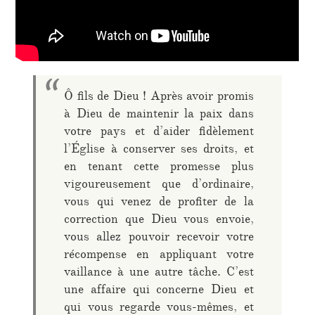
Ô fils de Dieu ! Après avoir promis
à Dieu de maintenir la paix dans
votre pays et d’aider fidèlement
l’Église à conserver ses droits, et
en tenant cette promesse plus
vigoureusement que d’ordinaire,
vous qui venez de profiter de la
correction que Dieu vous envoie,
vous allez pouvoir recevoir votre
récompense en appliquant votre
vaillance à une autre tâche. C’est
une affaire qui concerne Dieu et
qui vous regarde vous-mêmes, et