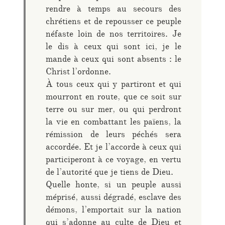
rendre à temps au secours des
chrétiens et de repousser ce peuple
néfaste loin de nos territoires. Je
le dis à ceux qui sont ici, je le
mande à ceux qui sont absents : le
Christ l’ordonne.
À tous ceux qui y partiront et qui
mourront en route, que ce soit sur
terre ou sur mer, ou qui perdront
la vie en combattant les païens, la
rémission de leurs péchés sera
accordée. Et je l’accorde à ceux qui
participeront à ce voyage, en vertu
de l’autorité que je tiens de Dieu.
Quelle honte, si un peuple aussi
méprisé, aussi dégradé, esclave des
démons, l’emportait sur la nation
qui s’adonne au culte de Dieu et