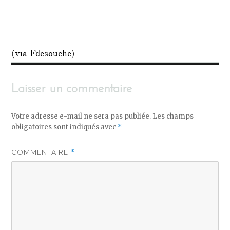
(via Fdesouche)
Laisser un commentaire
Votre adresse e-mail ne sera pas publiée.
Les champs
obligatoires sont indiqués avec
*
COMMENTAIRE
*