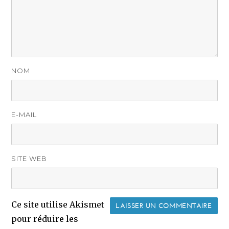
NOM
E-MAIL
SITE WEB
Ce site utilise Akismet
pour réduire les